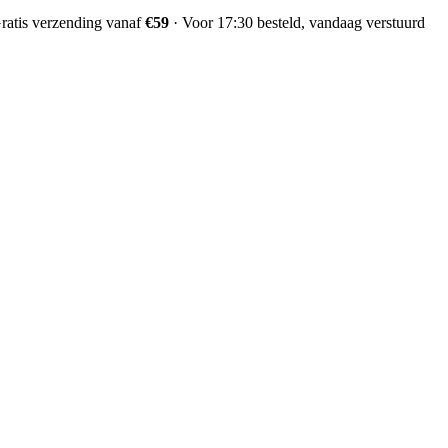
ratis verzending vanaf
€59
·
Voor 17:30 besteld, vandaag verstuurd