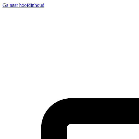
Ga naar hoofdinhoud