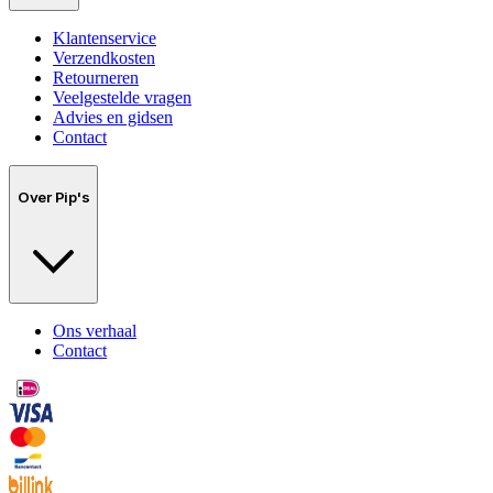
Klantenservice
Verzendkosten
Retourneren
Veelgestelde vragen
Advies en gidsen
Contact
Over Pip's
Ons verhaal
Contact