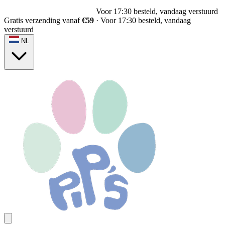
Voor 17:30 besteld, vandaag verstuurd
Gratis verzending vanaf
€59
·
Voor 17:30 besteld, vandaag
verstuurd
NL