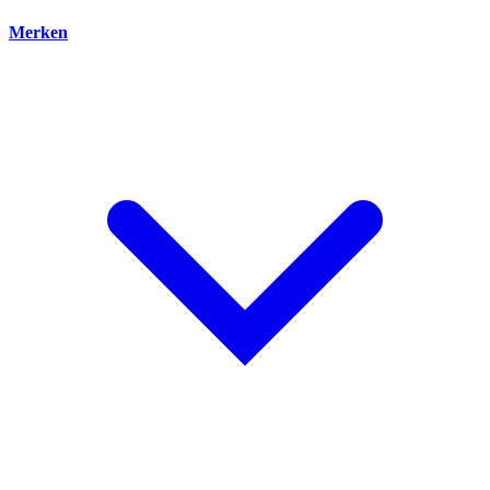
Merken