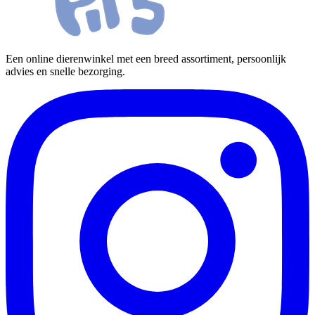
Een online dierenwinkel met een breed assortiment, persoonlijk
advies en snelle bezorging.