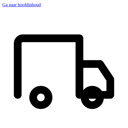
Ga naar hoofdinhoud