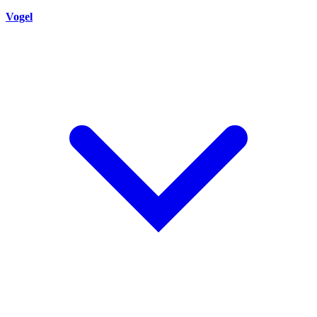
Vogel