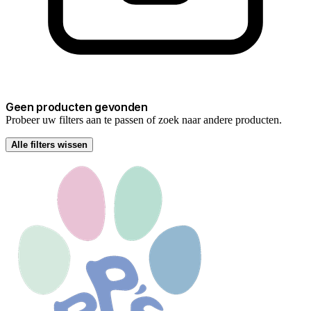
Geen producten gevonden
Probeer uw filters aan te passen of zoek naar andere producten.
Alle filters wissen