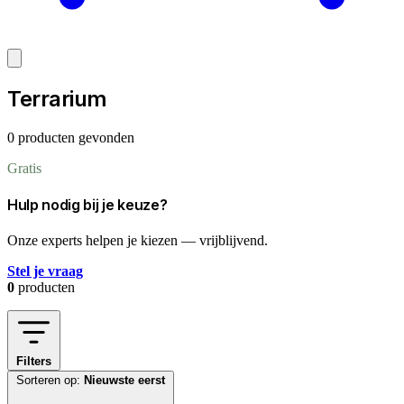
Terrarium
0 producten gevonden
Gratis
Hulp nodig bij je keuze?
Onze experts helpen je kiezen — vrijblijvend.
Stel je vraag
0
producten
Filters
Sorteren op:
Nieuwste eerst