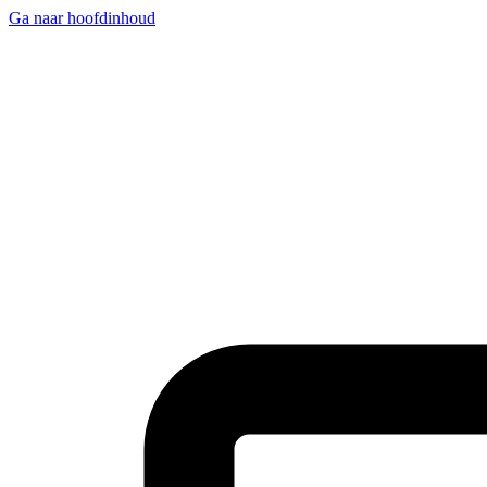
Ga naar hoofdinhoud