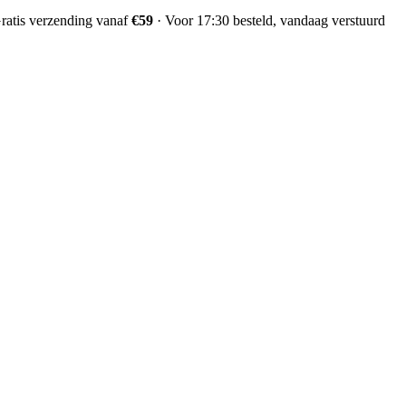
ratis verzending vanaf
€59
·
Voor 17:30 besteld, vandaag verstuurd