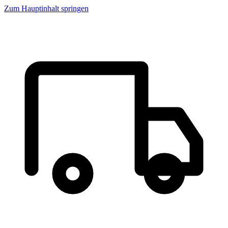
Zum Hauptinhalt springen