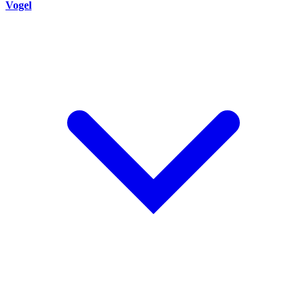
Vogel