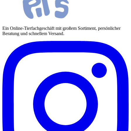
Ein Online-Tierfachgeschäft mit großem Sortiment, persönlicher
Beratung und schnellem Versand.