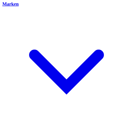
Marken