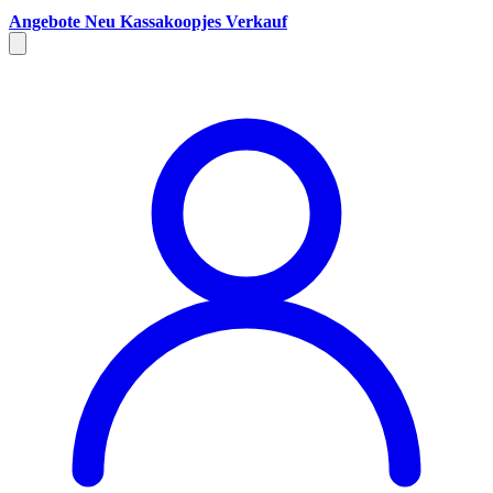
Angebote
Neu
Kassakoopjes
Verkauf