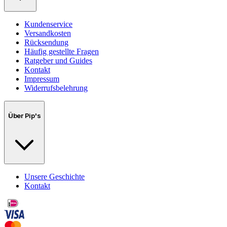
Kundenservice
Versandkosten
Rücksendung
Häufig gestellte Fragen
Ratgeber und Guides
Kontakt
Impressum
Widerrufsbelehrung
Über Pip's
Unsere Geschichte
Kontakt