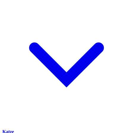
Katze