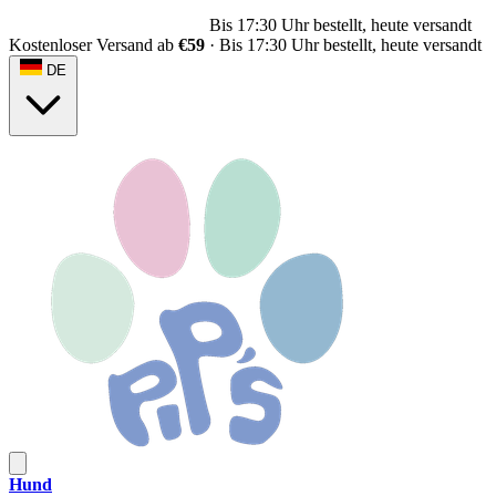
Bis 17:30 Uhr bestellt, heute versandt
Kostenloser Versand ab
€59
·
Bis 17:30 Uhr bestellt, heute versandt
DE
Hund