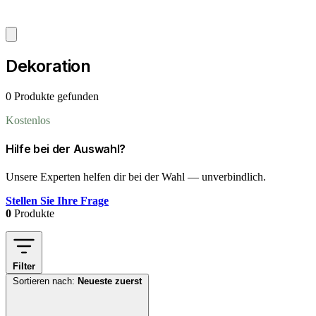
Dekoration
0 Produkte gefunden
Kostenlos
Hilfe bei der Auswahl?
Unsere Experten helfen dir bei der Wahl — unverbindlich.
Stellen Sie Ihre Frage
0
Produkte
Filter
Sortieren nach:
Neueste zuerst