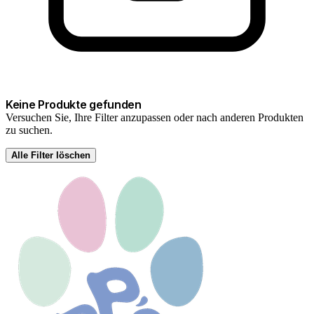
Keine Produkte gefunden
Versuchen Sie, Ihre Filter anzupassen oder nach anderen Produkten
zu suchen.
Alle Filter löschen