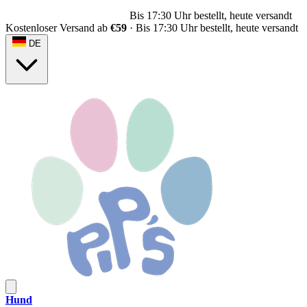
Bis 17:30 Uhr bestellt, heute versandt
Kostenloser Versand ab
€59
·
Bis 17:30 Uhr bestellt, heute versandt
DE
Hund