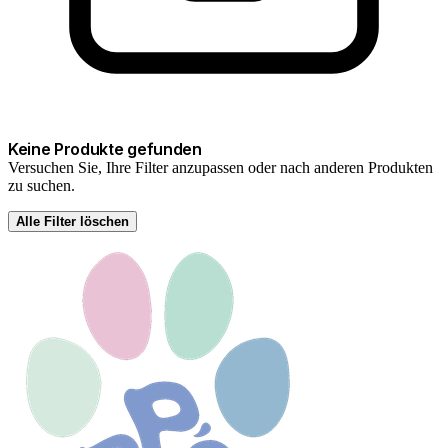
Keine Produkte gefunden
Versuchen Sie, Ihre Filter anzupassen oder nach anderen Produkten
zu suchen.
Alle Filter löschen