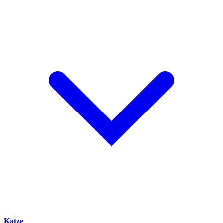
Katze