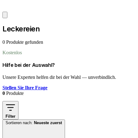
Leckereien
0 Produkte gefunden
Kostenlos
Hilfe bei der Auswahl?
Unsere Experten helfen dir bei der Wahl — unverbindlich.
Stellen Sie Ihre Frage
0
Produkte
Filter
Sortieren nach:
Neueste zuerst