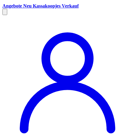
Angebote
Neu
Kassakoopjes
Verkauf