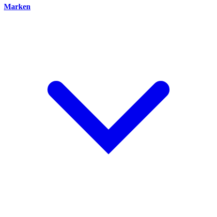
Marken