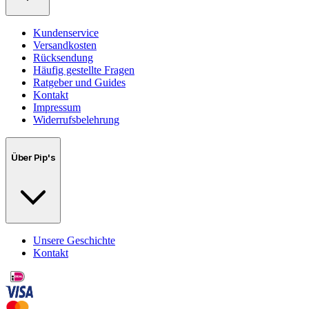
Kundenservice
Versandkosten
Rücksendung
Häufig gestellte Fragen
Ratgeber und Guides
Kontakt
Impressum
Widerrufsbelehrung
Über Pip's
Unsere Geschichte
Kontakt