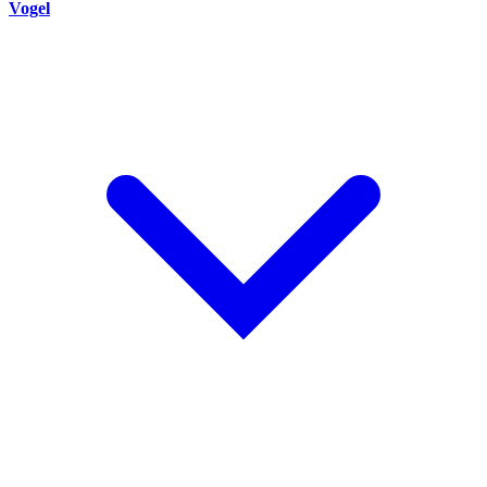
Vogel