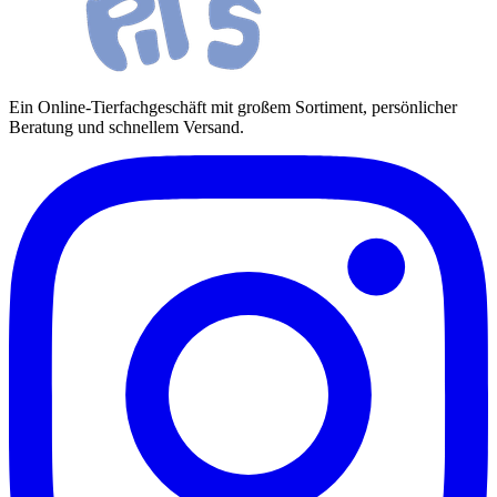
Ein Online-Tierfachgeschäft mit großem Sortiment, persönlicher
Beratung und schnellem Versand.