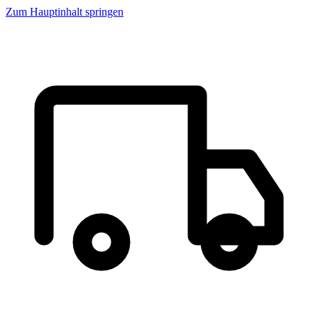
Zum Hauptinhalt springen