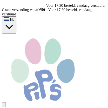
Voor 17:30 besteld, vandaag verstuurd
Gratis verzending vanaf
€59
·
Voor 17:30 besteld, vandaag
verstuurd
NL