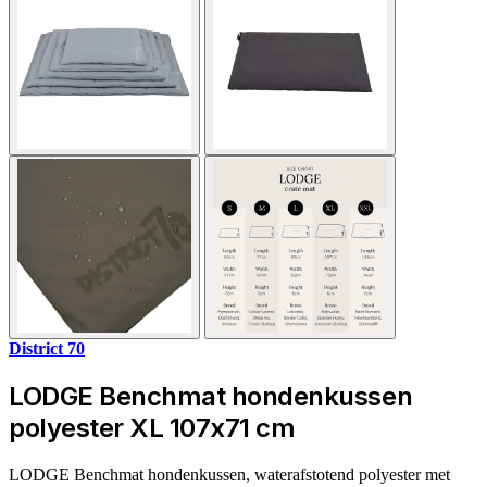
District 70
LODGE Benchmat hondenkussen
polyester XL 107x71 cm
LODGE Benchmat hondenkussen, waterafstotend polyester met