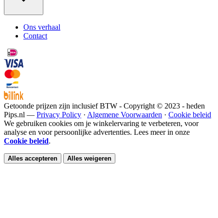
Ons verhaal
Contact
Getoonde prijzen zijn inclusief BTW - Copyright © 2023 - heden
Pips.nl —
Privacy Policy
·
Algemene Voorwaarden
·
Cookie beleid
We gebruiken cookies om je winkelervaring te verbeteren, voor
analyse en voor persoonlijke advertenties. Lees meer in onze
Cookie beleid
.
Alles accepteren
Alles weigeren