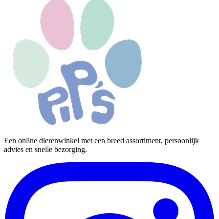
Een online dierenwinkel met een breed assortiment, persoonlijk
advies en snelle bezorging.