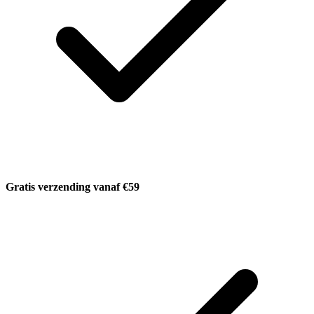
Gratis verzending vanaf €59