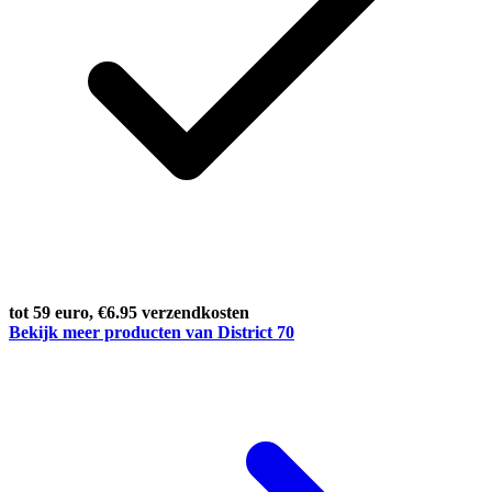
tot 59 euro, €6.95 verzendkosten
Bekijk meer producten van District 70