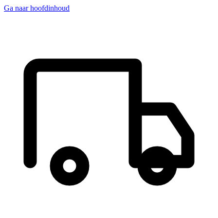
Ga naar hoofdinhoud