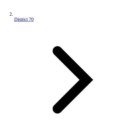
District 70