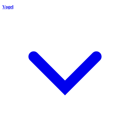
Vogel