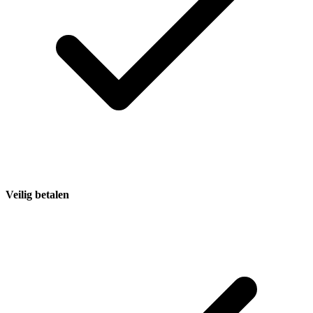
Veilig betalen