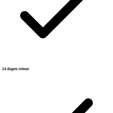
14 dagen retour