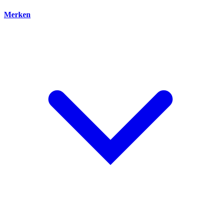
Merken