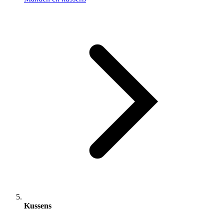
Kussens