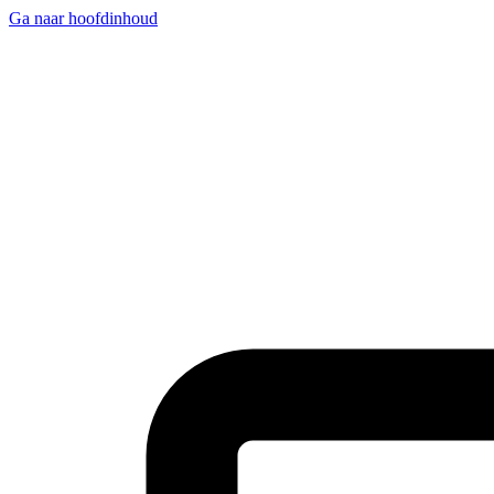
Ga naar hoofdinhoud