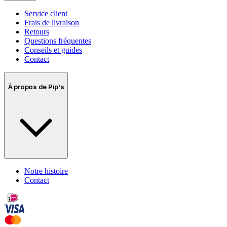
Service client
Frais de livraison
Retours
Questions fréquentes
Conseils et guides
Contact
À propos de Pip's
Notre histoire
Contact