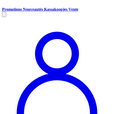
Promotions
Nouveautés
Kassakoopjes
Vente