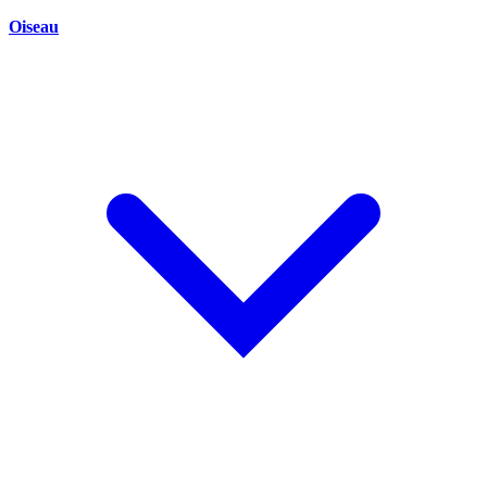
Oiseau