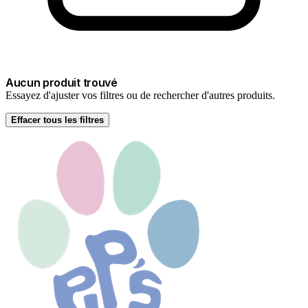
Aucun produit trouvé
Essayez d'ajuster vos filtres ou de rechercher d'autres produits.
Effacer tous les filtres