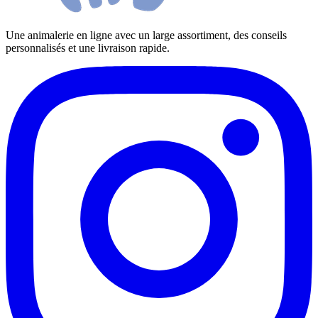
Une animalerie en ligne avec un large assortiment, des conseils
personnalisés et une livraison rapide.