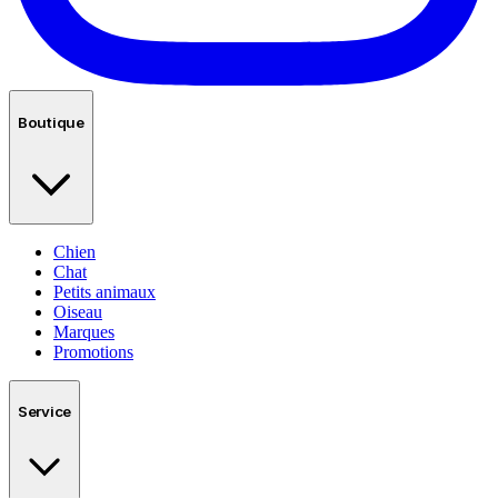
Boutique
Chien
Chat
Petits animaux
Oiseau
Marques
Promotions
Service