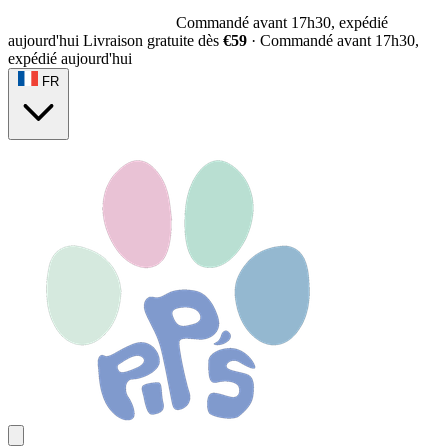
Commandé avant 17h30, expédié
aujourd'hui
Livraison gratuite dès
€59
·
Commandé avant 17h30,
expédié aujourd'hui
FR