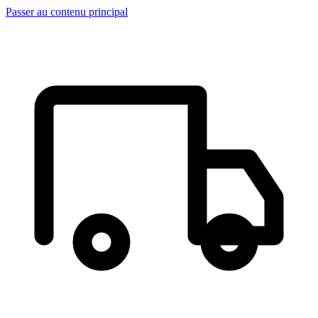
Passer au contenu principal