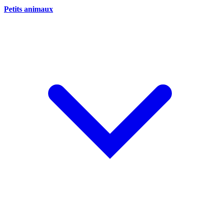
Petits animaux