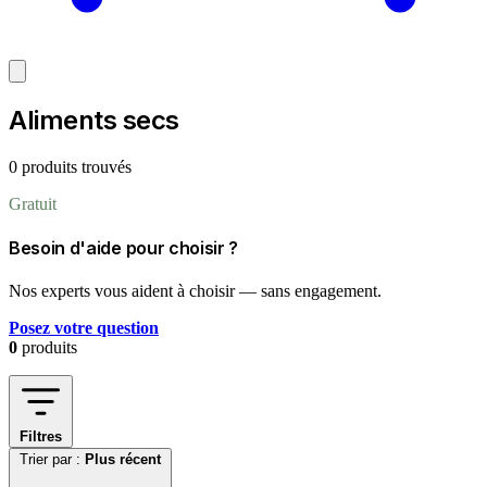
Aliments secs
0 produits trouvés
Gratuit
Besoin d'aide pour choisir ?
Nos experts vous aident à choisir — sans engagement.
Posez votre question
0
produits
Filtres
Trier par :
Plus récent