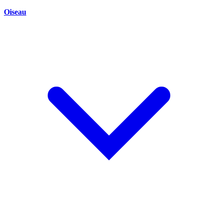
Oiseau