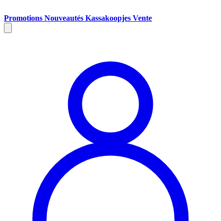
Promotions
Nouveautés
Kassakoopjes
Vente