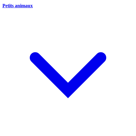
Petits animaux