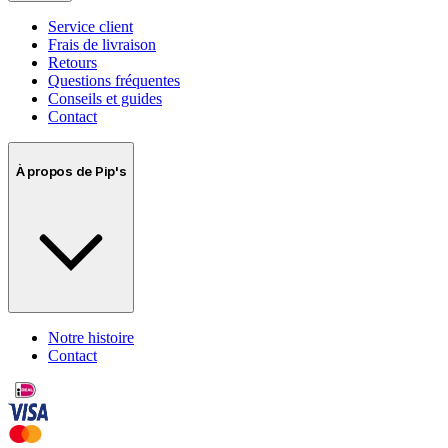
Service client
Frais de livraison
Retours
Questions fréquentes
Conseils et guides
Contact
À propos de Pip's
Notre histoire
Contact