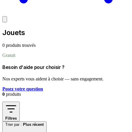
Jouets
0 produits trouvés
Gratuit
Besoin d'aide pour choisir ?
Nos experts vous aident à choisir — sans engagement.
Posez votre question
0
produits
Filtres
Trier par :
Plus récent