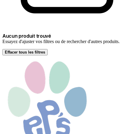
Aucun produit trouvé
Essayez d'ajuster vos filtres ou de rechercher d'autres produits.
Effacer tous les filtres