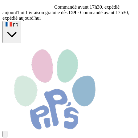
Commandé avant 17h30, expédié
aujourd'hui
Livraison gratuite dès
€59
·
Commandé avant 17h30,
expédié aujourd'hui
FR