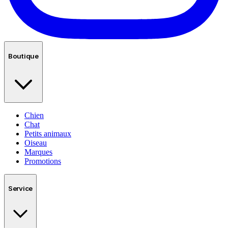
Boutique
Chien
Chat
Petits animaux
Oiseau
Marques
Promotions
Service