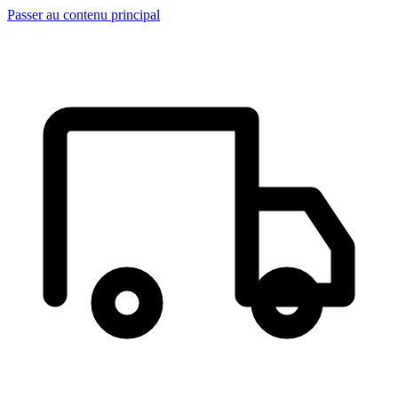
Passer au contenu principal