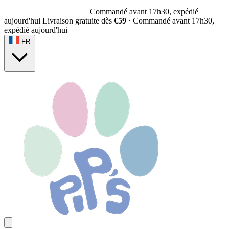
Commandé avant 17h30, expédié
aujourd'hui
Livraison gratuite dès
€59
·
Commandé avant 17h30,
expédié aujourd'hui
FR