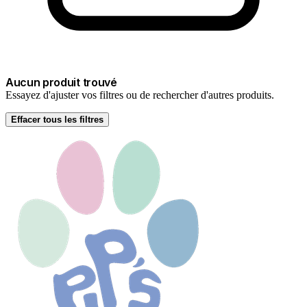
Aucun produit trouvé
Essayez d'ajuster vos filtres ou de rechercher d'autres produits.
Effacer tous les filtres