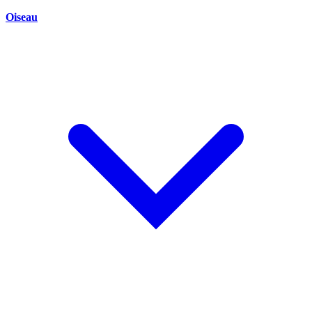
Oiseau