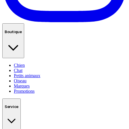
Boutique
Chien
Chat
Petits animaux
Oiseau
Marques
Promotions
Service