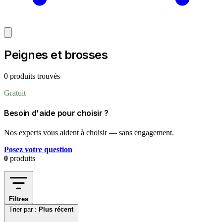
Peignes et brosses
0 produits trouvés
Gratuit
Besoin d'aide pour choisir ?
Nos experts vous aident à choisir — sans engagement.
Posez votre question
0
produits
Filtres
Trier par :
Plus récent