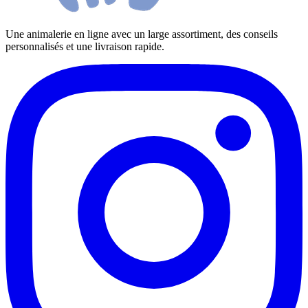
Une animalerie en ligne avec un large assortiment, des conseils
personnalisés et une livraison rapide.