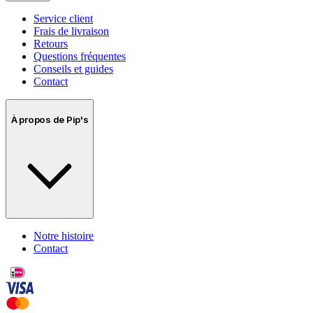
Service client
Frais de livraison
Retours
Questions fréquentes
Conseils et guides
Contact
À propos de Pip's
Notre histoire
Contact