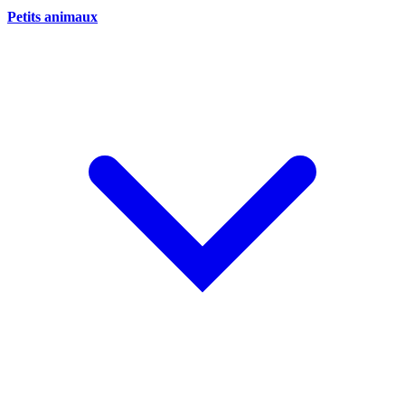
Petits animaux