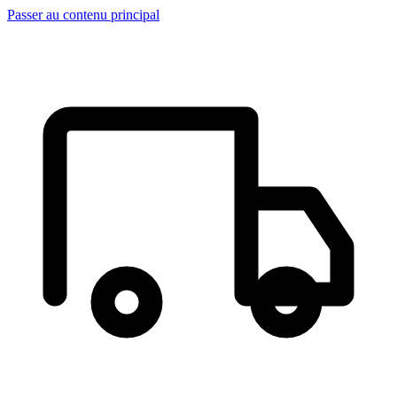
Passer au contenu principal