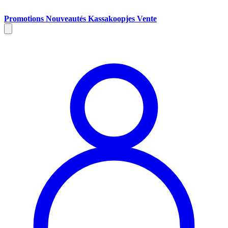
Promotions
Nouveautés
Kassakoopjes
Vente