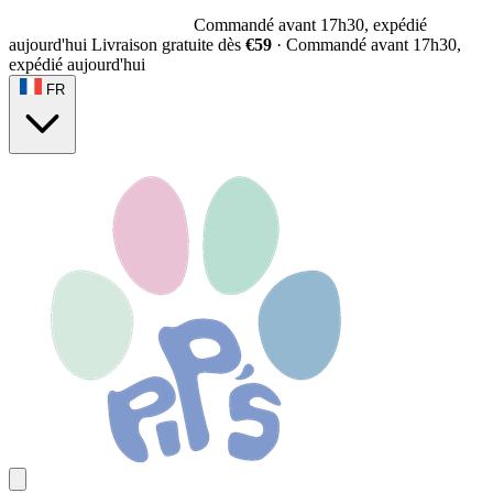
Commandé avant 17h30, expédié
aujourd'hui
Livraison gratuite dès
€59
·
Commandé avant 17h30,
expédié aujourd'hui
FR