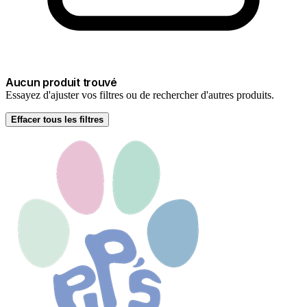
Aucun produit trouvé
Essayez d'ajuster vos filtres ou de rechercher d'autres produits.
Effacer tous les filtres