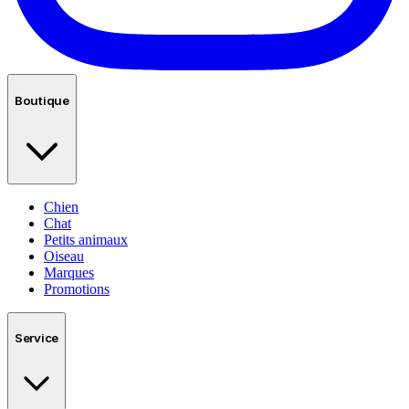
Boutique
Chien
Chat
Petits animaux
Oiseau
Marques
Promotions
Service