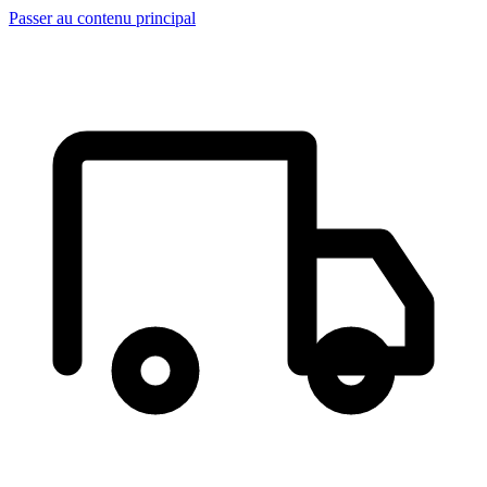
Passer au contenu principal