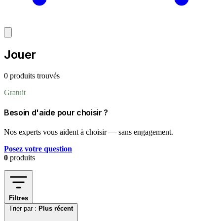
Jouer
0 produits trouvés
Gratuit
Besoin d'aide pour choisir ?
Nos experts vous aident à choisir — sans engagement.
Posez votre question
0
produits
Filtres
Trier par :
Plus récent