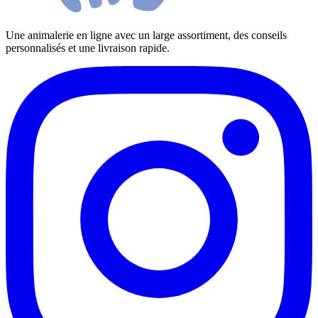
Une animalerie en ligne avec un large assortiment, des conseils
personnalisés et une livraison rapide.