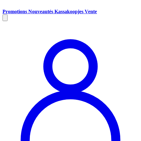
Promotions
Nouveautés
Kassakoopjes
Vente