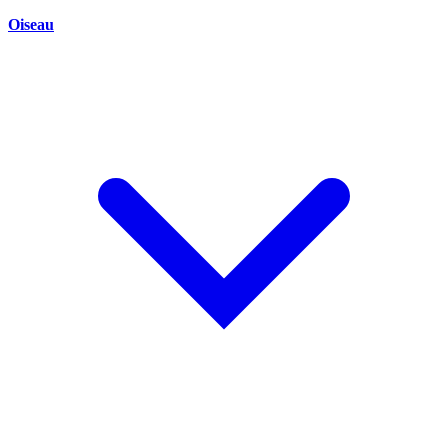
Oiseau