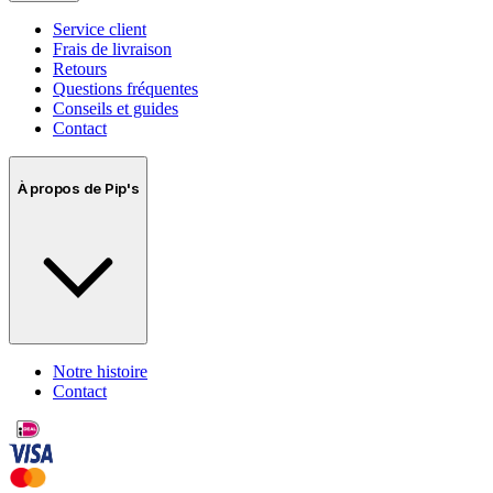
Service client
Frais de livraison
Retours
Questions fréquentes
Conseils et guides
Contact
À propos de Pip's
Notre histoire
Contact