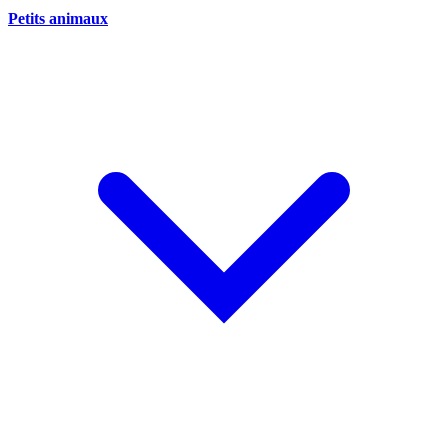
Petits animaux