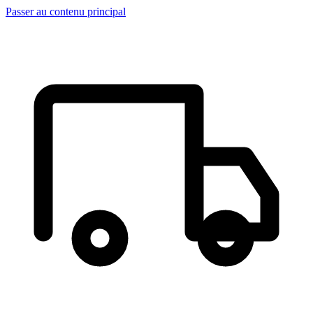
Passer au contenu principal