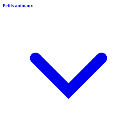
Petits animaux