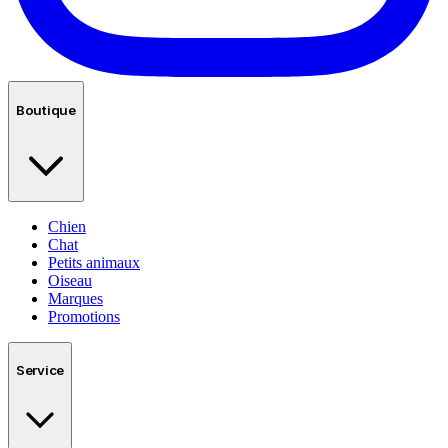
Boutique
Chien
Chat
Petits animaux
Oiseau
Marques
Promotions
Service