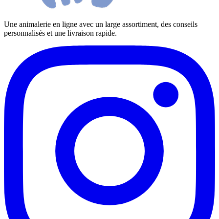
Une animalerie en ligne avec un large assortiment, des conseils
personnalisés et une livraison rapide.