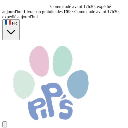
Commandé avant 17h30, expédié
aujourd'hui
Livraison gratuite dès
€59
·
Commandé avant 17h30,
expédié aujourd'hui
FR