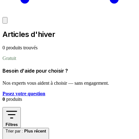
Articles d'hiver
0 produits trouvés
Gratuit
Besoin d'aide pour choisir ?
Nos experts vous aident à choisir — sans engagement.
Posez votre question
0
produits
Filtres
Trier par :
Plus récent