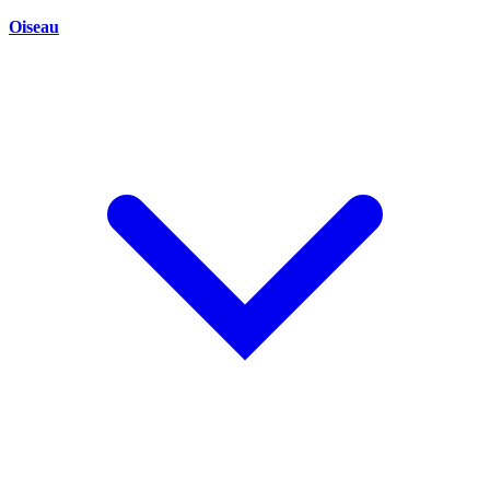
Oiseau