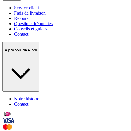
Service client
Frais de livraison
Retours
Questions fréquentes
Conseils et guides
Contact
À propos de Pip's
Notre histoire
Contact