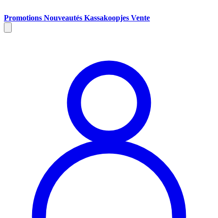
Promotions
Nouveautés
Kassakoopjes
Vente