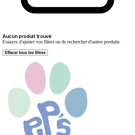
Aucun produit trouvé
Essayez d'ajuster vos filtres ou de rechercher d'autres produits.
Effacer tous les filtres