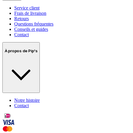
Service client
Frais de livraison
Retours
Questions fréquentes
Conseils et guides
Contact
À propos de Pip's
Notre histoire
Contact