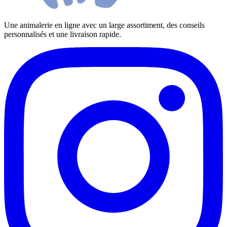
Une animalerie en ligne avec un large assortiment, des conseils
personnalisés et une livraison rapide.