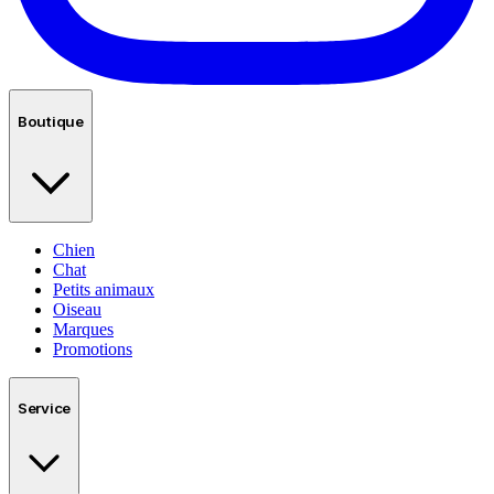
Boutique
Chien
Chat
Petits animaux
Oiseau
Marques
Promotions
Service