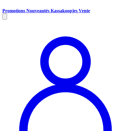
Promotions
Nouveautés
Kassakoopjes
Vente