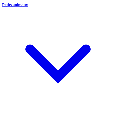
Petits animaux