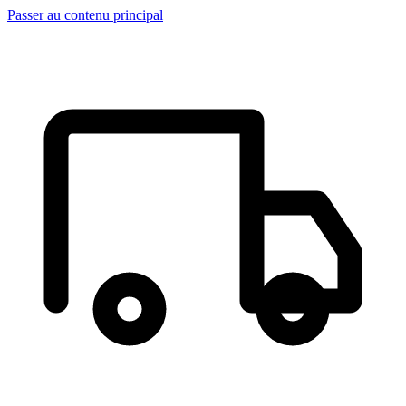
Passer au contenu principal