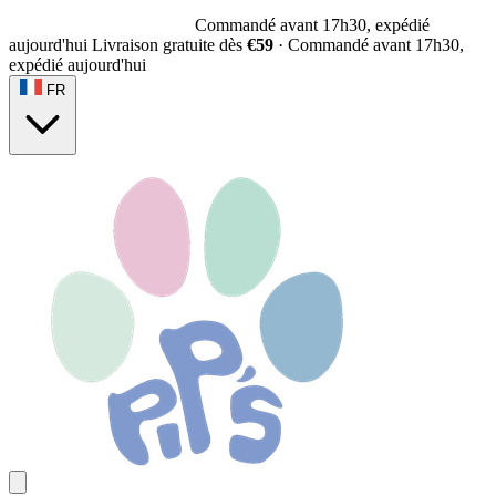
Commandé avant 17h30, expédié
aujourd'hui
Livraison gratuite dès
€59
·
Commandé avant 17h30,
expédié aujourd'hui
FR