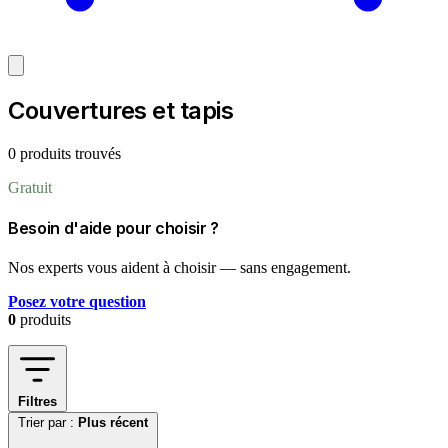
Couvertures et tapis
0 produits trouvés
Gratuit
Besoin d'aide pour choisir ?
Nos experts vous aident à choisir — sans engagement.
Posez votre question
0
produits
Filtres
Trier par :
Plus récent