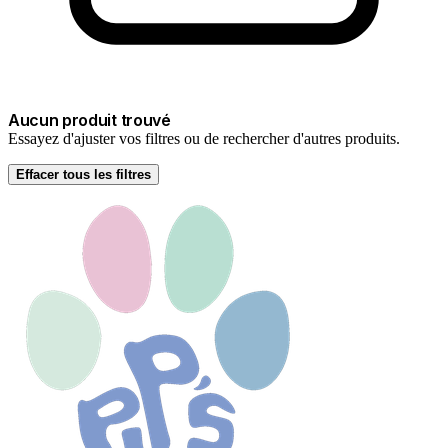
Aucun produit trouvé
Essayez d'ajuster vos filtres ou de rechercher d'autres produits.
Effacer tous les filtres