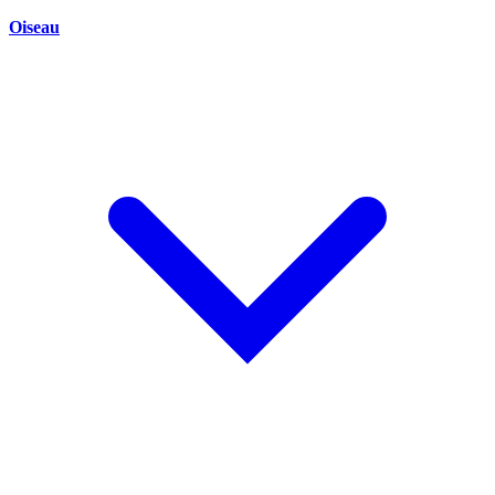
Oiseau