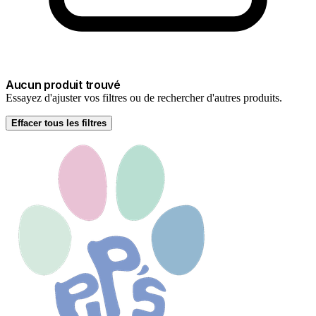
Aucun produit trouvé
Essayez d'ajuster vos filtres ou de rechercher d'autres produits.
Effacer tous les filtres