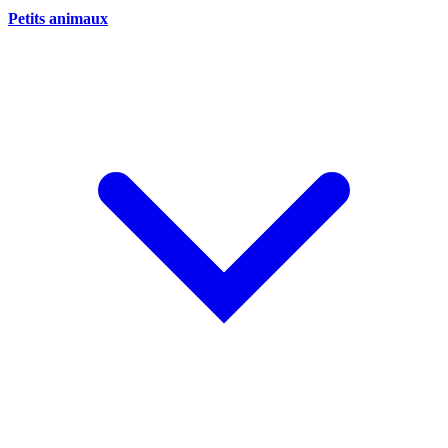
Petits animaux