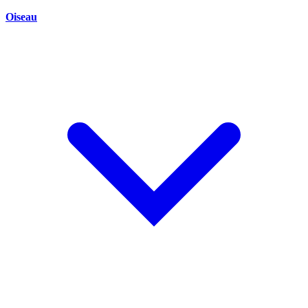
Oiseau