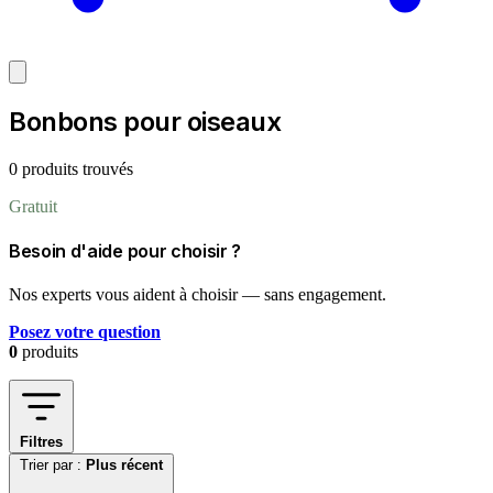
Bonbons pour oiseaux
0 produits trouvés
Gratuit
Besoin d'aide pour choisir ?
Nos experts vous aident à choisir — sans engagement.
Posez votre question
0
produits
Filtres
Trier par :
Plus récent