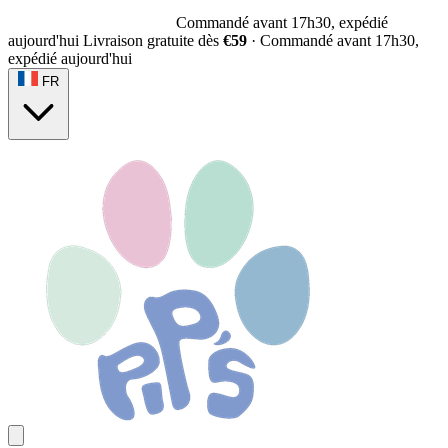
Commandé avant 17h30, expédié
aujourd'hui
Livraison gratuite dès
€59
·
Commandé avant 17h30,
expédié aujourd'hui
FR