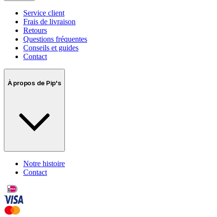
Service client
Frais de livraison
Retours
Questions fréquentes
Conseils et guides
Contact
À propos de Pip's
Notre histoire
Contact