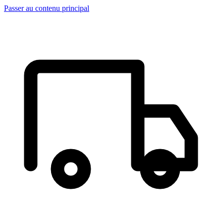
Passer au contenu principal