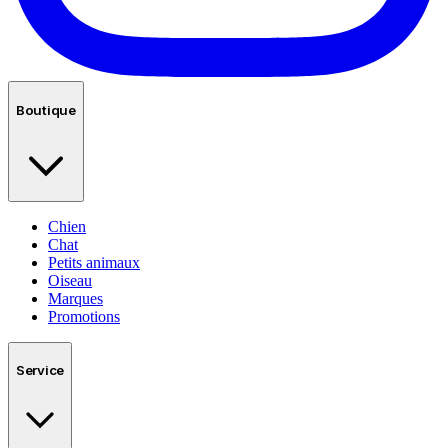
Boutique
Chien
Chat
Petits animaux
Oiseau
Marques
Promotions
Service