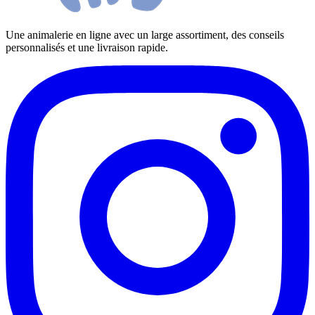
Une animalerie en ligne avec un large assortiment, des conseils
personnalisés et une livraison rapide.