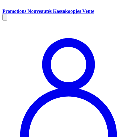
Promotions
Nouveautés
Kassakoopjes
Vente