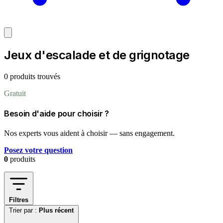
Jeux d'escalade et de grignotage
0 produits trouvés
Gratuit
Besoin d'aide pour choisir ?
Nos experts vous aident à choisir — sans engagement.
Posez votre question
0
produits
Filtres
Trier par :
Plus récent