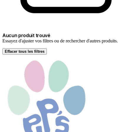
Aucun produit trouvé
Essayez d'ajuster vos filtres ou de rechercher d'autres produits.
Effacer tous les filtres