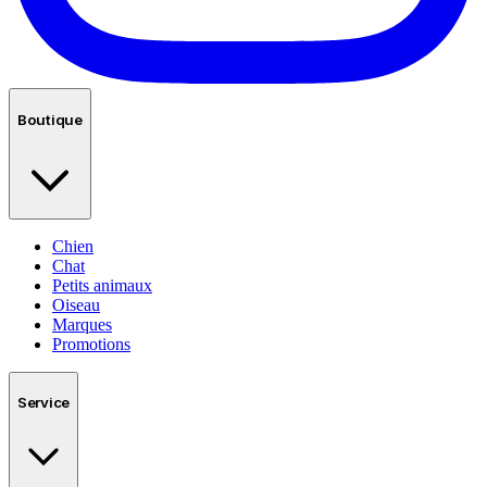
Boutique
Chien
Chat
Petits animaux
Oiseau
Marques
Promotions
Service