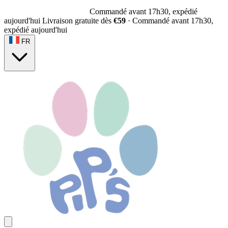
Commandé avant 17h30, expédié
aujourd'hui
Livraison gratuite dès
€59
·
Commandé avant 17h30,
expédié aujourd'hui
FR