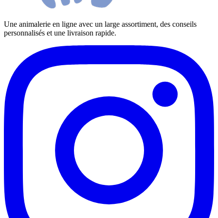
Une animalerie en ligne avec un large assortiment, des conseils
personnalisés et une livraison rapide.