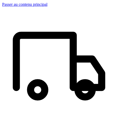
Passer au contenu principal