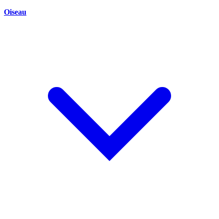
Oiseau