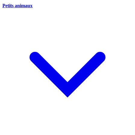
Petits animaux