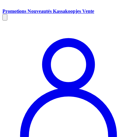
Promotions
Nouveautés
Kassakoopjes
Vente