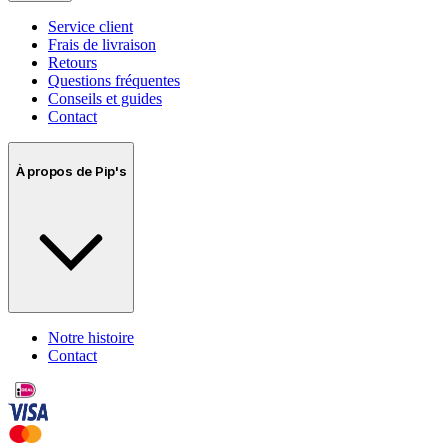
Service client
Frais de livraison
Retours
Questions fréquentes
Conseils et guides
Contact
À propos de Pip's
Notre histoire
Contact