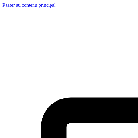
Passer au contenu principal