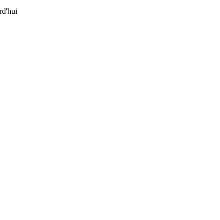
d'hui