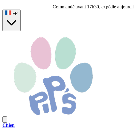
Commandé avant 17h30, expédié aujourd'
FR
Chien