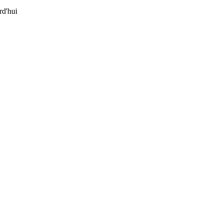
d'hui