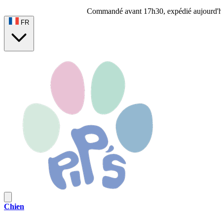
Commandé avant 17h30, expédié aujourd'
FR
Chien