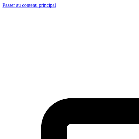
Passer au contenu principal