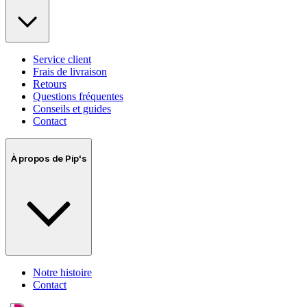
Service client
Frais de livraison
Retours
Questions fréquentes
Conseils et guides
Contact
À propos de Pip's
Notre histoire
Contact