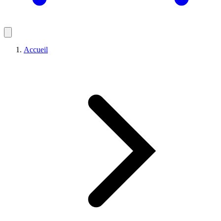
Accueil