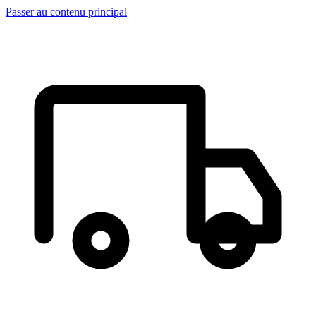
Passer au contenu principal