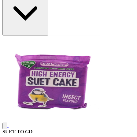
SUET TO GO