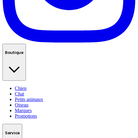
Boutique
Chien
Chat
Petits animaux
Oiseau
Marques
Promotions
Service