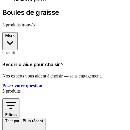
Boules de graisse
3 produits trouvés
Merk
Gratuit
Besoin d'aide pour choisir ?
Nos experts vous aident à choisir — sans engagement.
Posez votre question
3
produits
Filtres
Trier par :
Plus récent