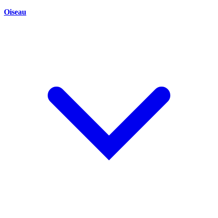
Oiseau