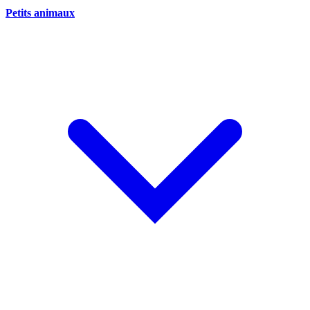
Petits animaux