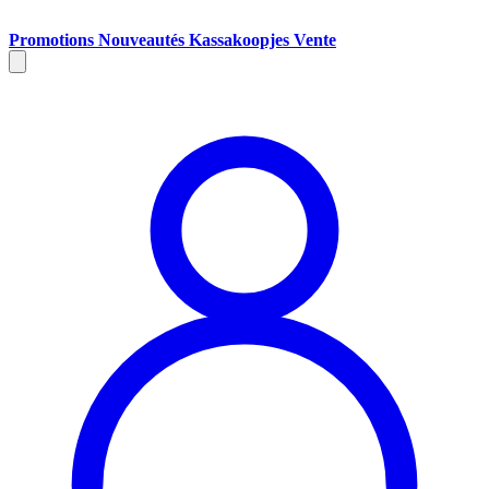
Promotions
Nouveautés
Kassakoopjes
Vente