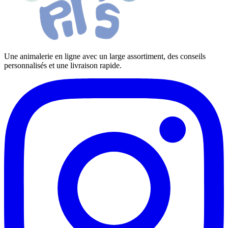
Une animalerie en ligne avec un large assortiment, des conseils
personnalisés et une livraison rapide.