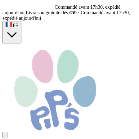
Commandé avant 17h30, expédié
aujourd'hui
Livraison gratuite dès
€59
·
Commandé avant 17h30,
expédié aujourd'hui
FR