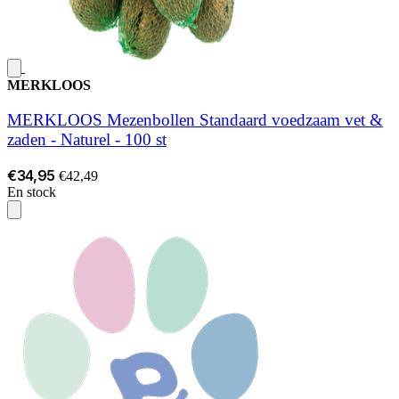
MERKLOOS
MERKLOOS Mezenbollen Standaard voedzaam vet &
zaden - Naturel - 100 st
€34,95
€42,49
En stock