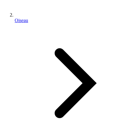
Oiseau