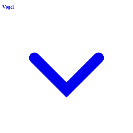
Vogel