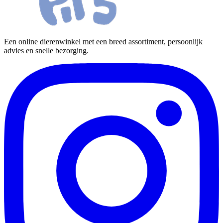
Een online dierenwinkel met een breed assortiment, persoonlijk
advies en snelle bezorging.