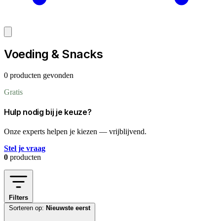
Voeding & Snacks
0 producten gevonden
Gratis
Hulp nodig bij je keuze?
Onze experts helpen je kiezen — vrijblijvend.
Stel je vraag
0
producten
Filters
Sorteren op:
Nieuwste eerst