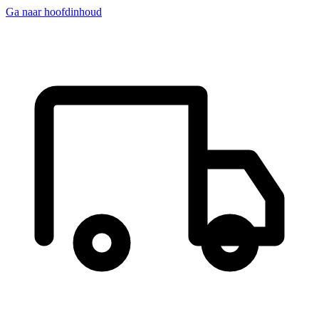
Ga naar hoofdinhoud