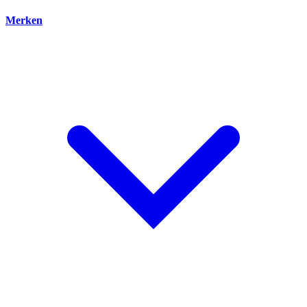
Merken