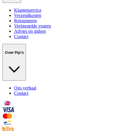
Klantenservice
Verzendkosten
Retourneren
Veelgestelde vragen
Advies en gidsen
Contact
Over Pip's
Ons verhaal
Contact