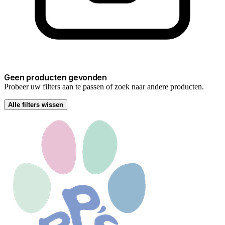
Geen producten gevonden
Probeer uw filters aan te passen of zoek naar andere producten.
Alle filters wissen