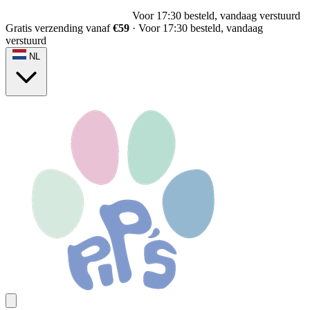
Voor 17:30 besteld, vandaag verstuurd
Gratis verzending vanaf
€59
·
Voor 17:30 besteld, vandaag
verstuurd
NL