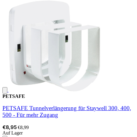
PETSAFE
PETSAFE Tunnelverlängerung für Staywell 300, 400,
500 - Für mehr Zugang
€8,95
€8,99
Auf Lager