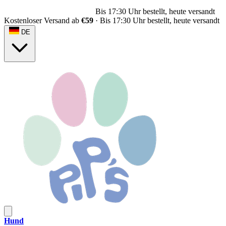
Kostenloser Versand ab
€59
Kostenloser Versand ab
€59
·
Bis 17:30 Uhr bestellt, heute versandt
DE
Hund