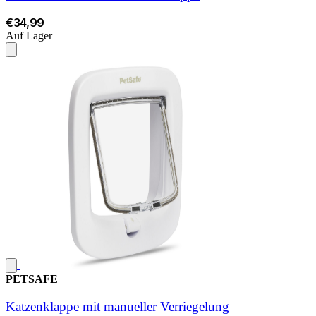
€34,99
Auf Lager
PETSAFE
Katzenklappe mit manueller Verriegelung