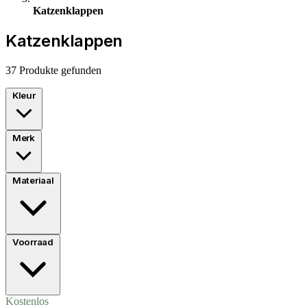
Katzenklappen
Katzenklappen
37 Produkte gefunden
Kleur
Merk
Materiaal
Voorraad
Kostenlos