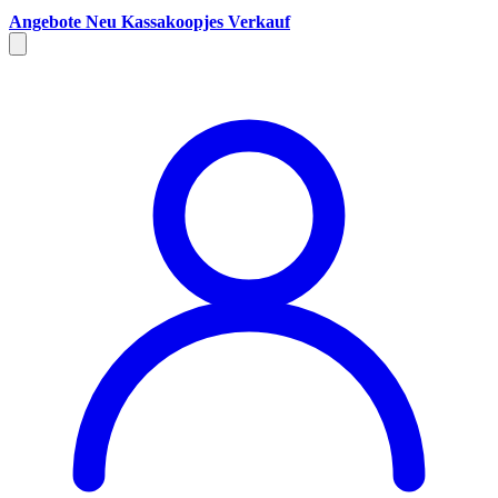
Angebote
Neu
Kassakoopjes
Verkauf