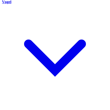
Vogel