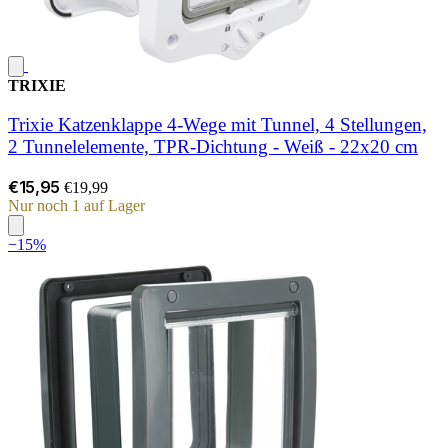
TRIXIE
Trixie Katzenklappe 4‑Wege mit Tunnel, 4 Stellungen,
2 Tunnelelemente, TPR‑Dichtung - Weiß - 22x20 cm
€15,95
€19,99
Nur noch 1 auf Lager
−15%