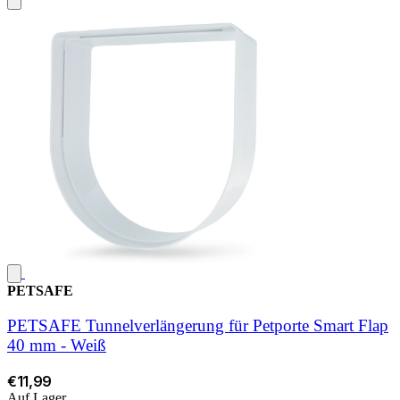
PETSAFE
PETSAFE Tunnelverlängerung für Petporte Smart Flap
40 mm - Weiß
€11,99
Auf Lager