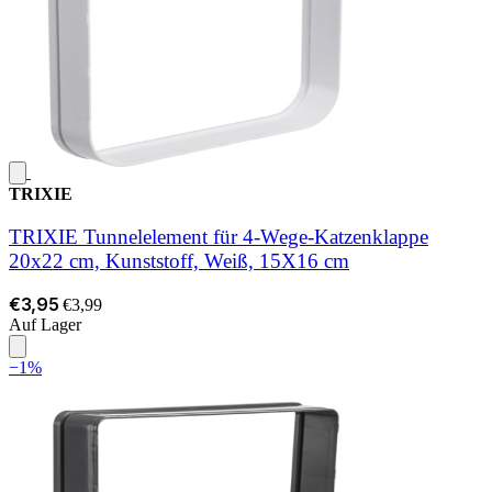
TRIXIE
TRIXIE Tunnelelement für 4-Wege-Katzenklappe
20x22 cm, Kunststoff, Weiß, 15X16 cm
€3,95
€3,99
Auf Lager
−1%