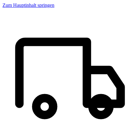
Zum Hauptinhalt springen