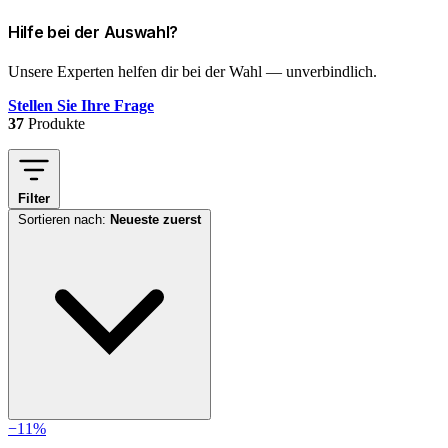
Hilfe bei der Auswahl?
Unsere Experten helfen dir bei der Wahl — unverbindlich.
Stellen Sie Ihre Frage
37
Produkte
Filter
Sortieren nach:
Neueste zuerst
−11%