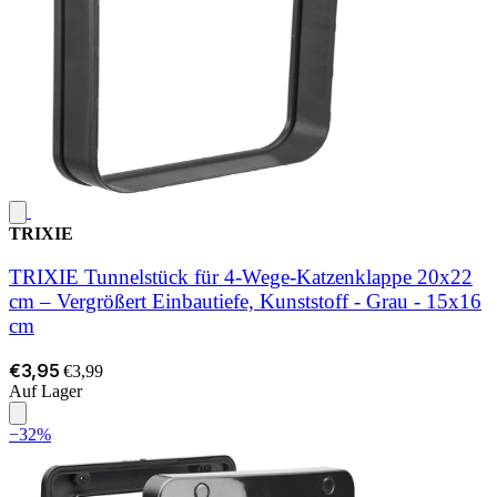
TRIXIE
TRIXIE Tunnelstück für 4-Wege-Katzenklappe 20x22
cm – Vergrößert Einbautiefe, Kunststoff - Grau - 15x16
cm
€3,95
€3,99
Auf Lager
−32%