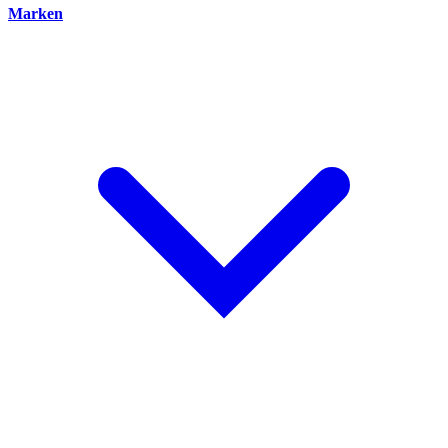
Marken