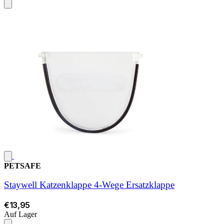
PETSAFE
Staywell Katzenklappe 4-Wege Ersatzklappe
€13,95
Auf Lager