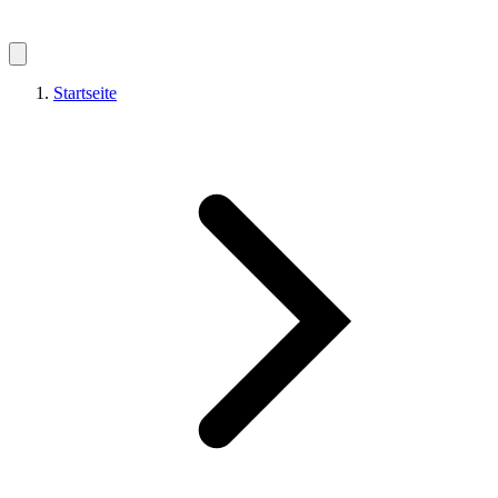
Startseite