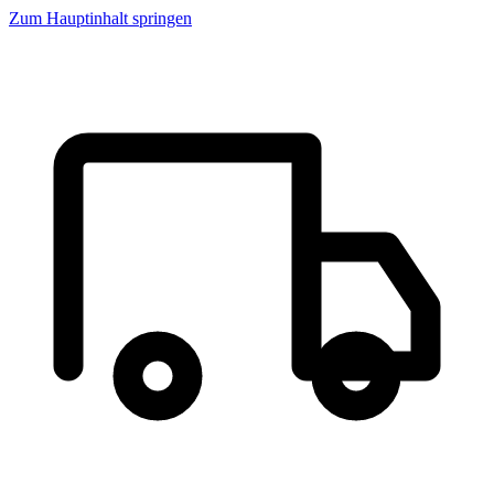
Zum Hauptinhalt springen