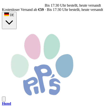
Bis 17:30 Uhr bestellt, heute versandt
Kostenloser Versand ab
€59
·
Bis 17:30 Uhr bestellt, heute versandt
DE
Hund