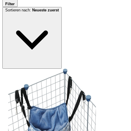
Filter
Sortieren nach:
Neueste zuerst