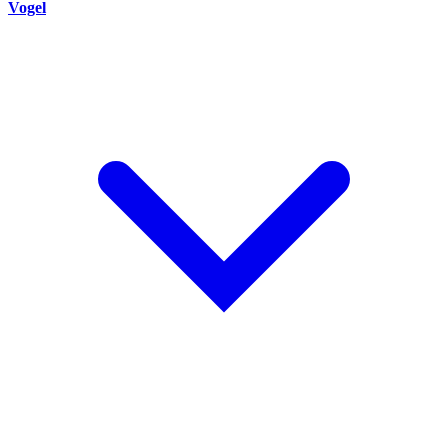
Vogel