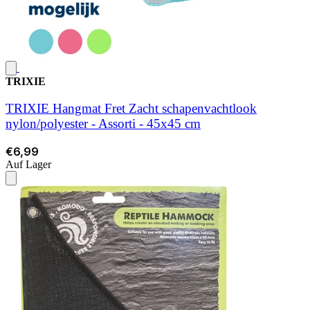
TRIXIE
TRIXIE Hangmat Fret Zacht schapenvachtlook
nylon/polyester - Assorti - 45x45 cm
€6,99
Auf Lager