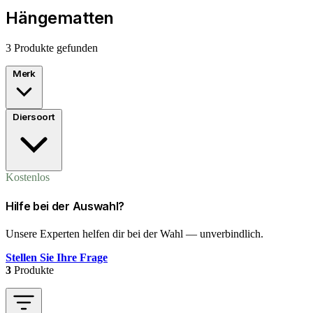
Hängematten
3 Produkte gefunden
Merk
Diersoort
Kostenlos
Hilfe bei der Auswahl?
Unsere Experten helfen dir bei der Wahl — unverbindlich.
Stellen Sie Ihre Frage
3
Produkte