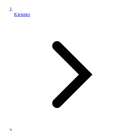
Kleintier