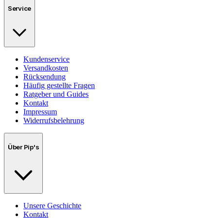
Service
Kundenservice
Versandkosten
Rücksendung
Häufig gestellte Fragen
Ratgeber und Guides
Kontakt
Impressum
Widerrufsbelehrung
Über Pip's
Unsere Geschichte
Kontakt