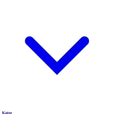
Katze