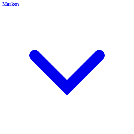
Marken