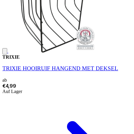
TRIXIE
TRIXIE HOOIRUIF HANGEND MET DEKSEL
ab
€4,99
Auf Lager