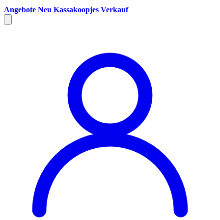
Angebote
Neu
Kassakoopjes
Verkauf