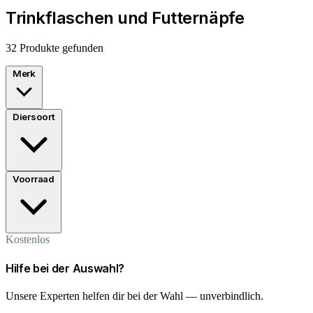
Trinkflaschen und Futternäpfe
32 Produkte gefunden
Merk
Diersoort
Voorraad
Kostenlos
Hilfe bei der Auswahl?
Unsere Experten helfen dir bei der Wahl — unverbindlich.