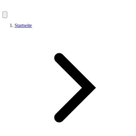
Startseite