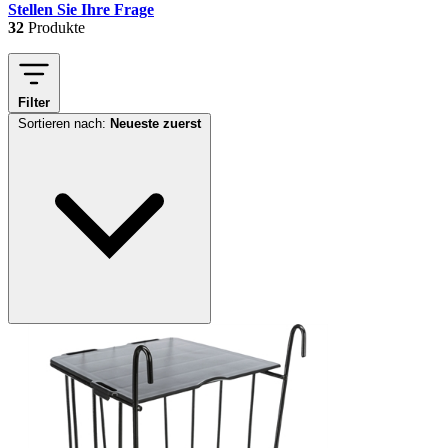
Stellen Sie Ihre Frage
32
Produkte
Filter
Sortieren nach:
Neueste zuerst