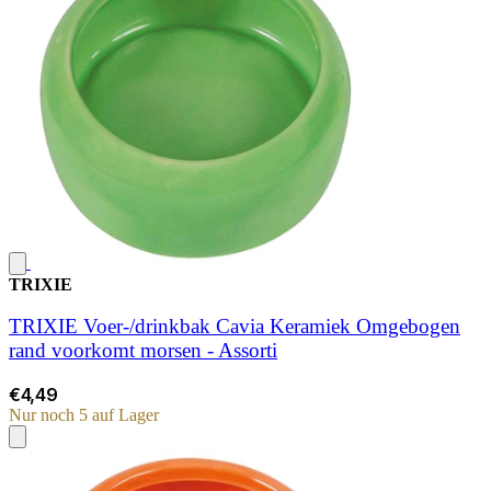
TRIXIE
TRIXIE Voer-/drinkbak Cavia Keramiek Omgebogen
rand voorkomt morsen - Assorti
€4,49
Nur noch 5 auf Lager