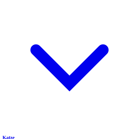
Katze