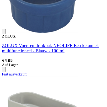
ZOLUX
ZOLUX Voer- en drinkbak NEOLIFE Eco keramiek
multifunctioneel - Blauw - 100 ml
€4,95
Auf Lager
Fast ausverkauft