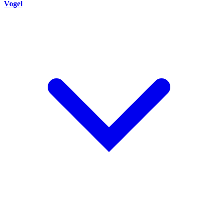
Vogel