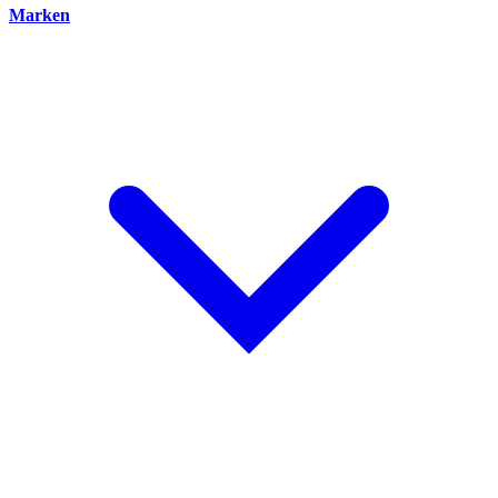
Marken