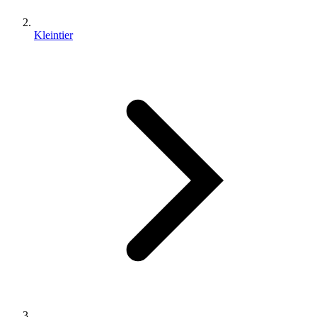
Kleintier