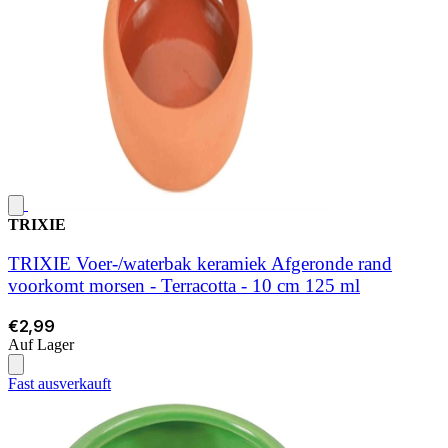
TRIXIE
TRIXIE Voer-/waterbak keramiek Afgeronde rand
voorkomt morsen - Terracotta - 10 cm 125 ml
€2,99
Auf Lager
Fast ausverkauft