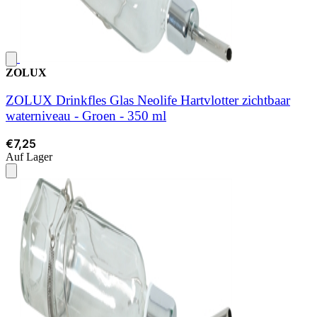
ZOLUX
ZOLUX Drinkfles Glas Neolife Hartvlotter zichtbaar
waterniveau - Groen - 350 ml
€7,25
Auf Lager