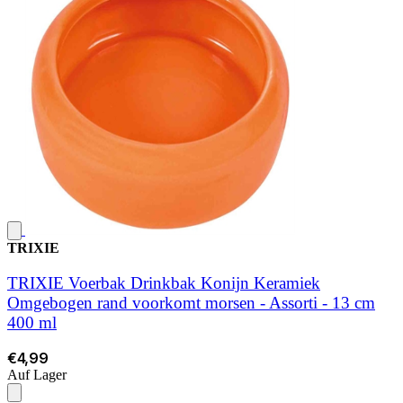
TRIXIE
TRIXIE Voerbak Drinkbak Konijn Keramiek
Omgebogen rand voorkomt morsen - Assorti - 13 cm
400 ml
€4,99
Auf Lager