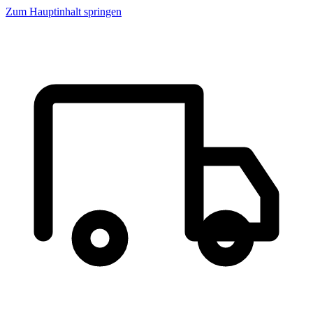
Zum Hauptinhalt springen