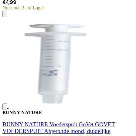
€4,99
Nur noch 2 auf Lager
BUNNY NATURE
BUNNY NATURE Voederspuit GoVet GOVET
VOEDERSPUIT Afgeronde mond, duidelijke