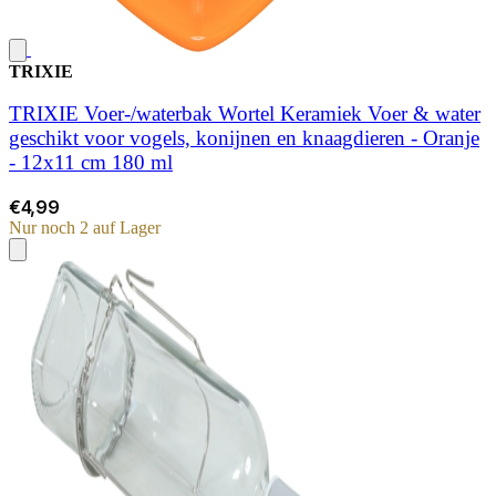
TRIXIE
TRIXIE Voer-/waterbak Wortel Keramiek Voer & water
geschikt voor vogels, konijnen en knaagdieren - Oranje
- 12x11 cm 180 ml
€4,99
Nur noch 2 auf Lager