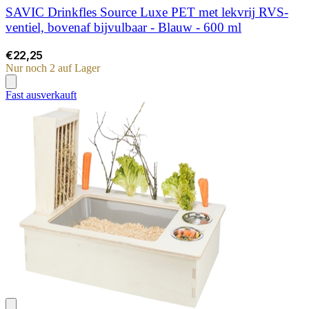
SAVIC Drinkfles Source Luxe PET met lekvrij RVS-
ventiel, bovenaf bijvulbaar - Blauw - 600 ml
€22,25
Nur noch 2 auf Lager
Fast ausverkauft