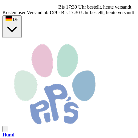
Kostenloser Versand ab
€59
Kostenloser Versand ab
€59
·
Bis 17:30 Uhr bestellt, heute versandt
DE
Hund