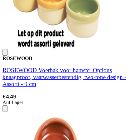
ROSEWOOD
ROSEWOOD Voerbak voor hamster Options
knaagproof, vaatwasserbestendig, two-tone design -
Assorti - 9 cm
€4,49
Auf Lager