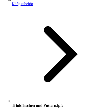
Käfigzubehör
Trinkflaschen und Futternäpfe