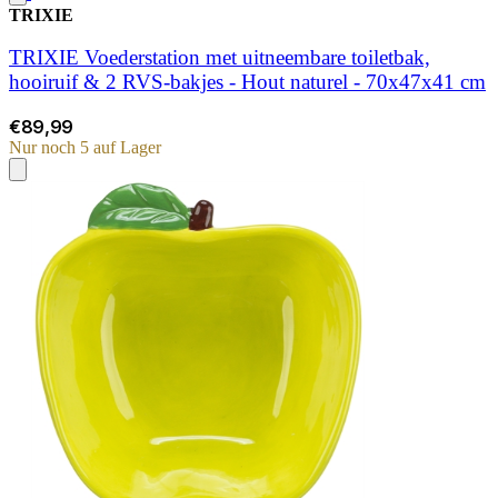
TRIXIE
TRIXIE Voederstation met uitneembare toiletbak,
hooiruif & 2 RVS-bakjes - Hout naturel - 70x47x41 cm
€89,99
Nur noch 5 auf Lager