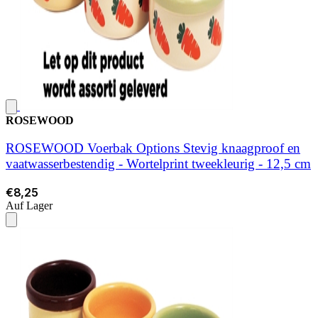
ROSEWOOD
ROSEWOOD Voerbak Options Stevig knaagproof en
vaatwasserbestendig - Wortelprint tweekleurig - 12,5 cm
€8,25
Auf Lager