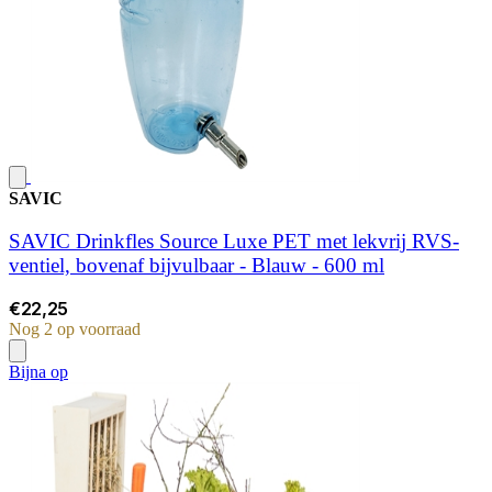
SAVIC
SAVIC Drinkfles Source Luxe PET met lekvrij RVS-
ventiel, bovenaf bijvulbaar - Blauw - 600 ml
€22,25
Nog 2 op voorraad
Bijna op