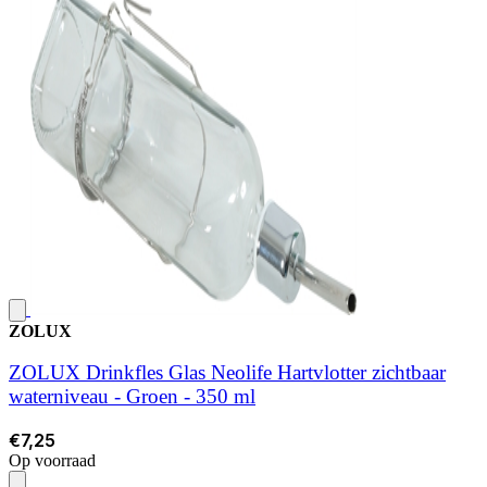
ZOLUX
ZOLUX Drinkfles Glas Neolife Hartvlotter zichtbaar
waterniveau - Groen - 350 ml
€7,25
Op voorraad