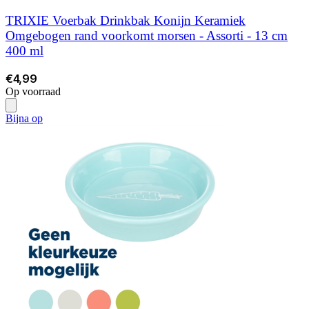
TRIXIE Voerbak Drinkbak Konijn Keramiek
Omgebogen rand voorkomt morsen - Assorti - 13 cm
400 ml
€4,99
Op voorraad
Bijna op