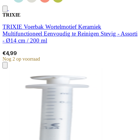
TRIXIE
TRIXIE Voerbak Wortelmotief Keramiek
Multifunctioneel Eenvoudig te Reinigen Stevig - Assorti
- Ø14 cm / 200 ml
€4,99
Nog 2 op voorraad