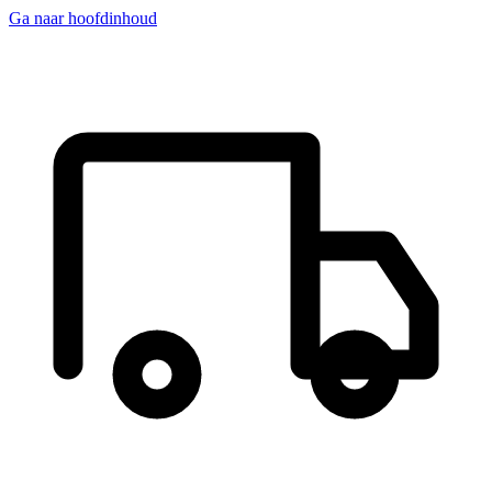
Ga naar hoofdinhoud