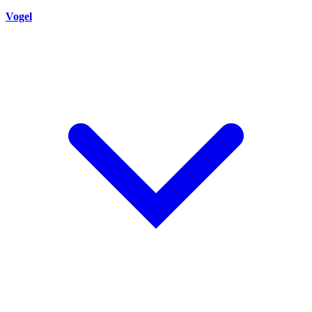
Vogel