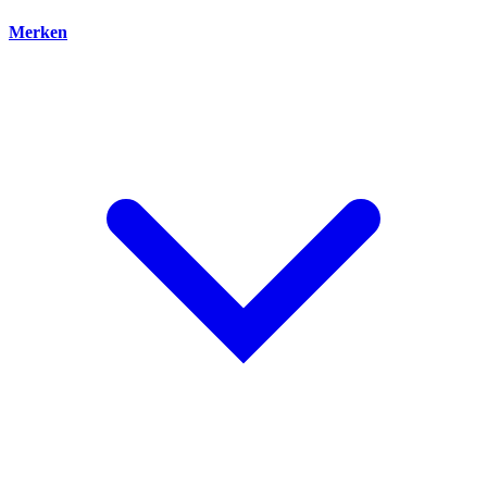
Merken