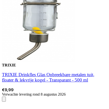
TRIXIE
TRIXIE Drinkfles Glas Onbreekbare metalen tuit,
floater & lekvrije kogel - Transparant - 500 ml
€9,99
Verwachte levering rond 8 augustus 2026