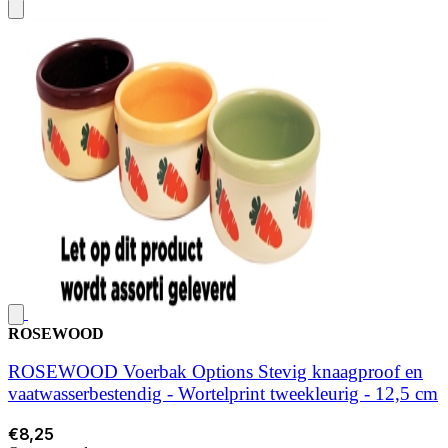
ROSEWOOD
ROSEWOOD Voerbak Options Stevig knaagproof en
vaatwasserbestendig - Wortelprint tweekleurig - 12,5 cm
€8,25