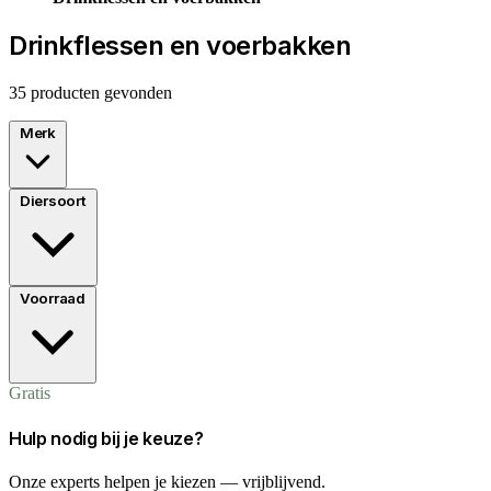
Drinkflessen en voerbakken
35 producten gevonden
Merk
Diersoort
Voorraad
Gratis
Hulp nodig bij je keuze?
Onze experts helpen je kiezen — vrijblijvend.