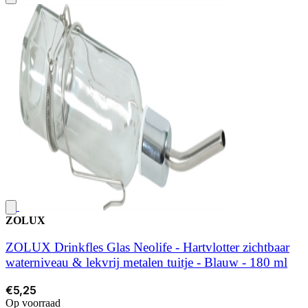
ZOLUX
ZOLUX Drinkfles Glas Neolife - Hartvlotter zichtbaar
waterniveau & lekvrij metalen tuitje - Blauw - 180 ml
€5,25
Op voorraad