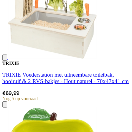
TRIXIE
TRIXIE Voederstation met uitneembare toiletbak,
hooiruif & 2 RVS-bakjes - Hout naturel - 70x47x41 cm
€89,99
Nog 5 op voorraad