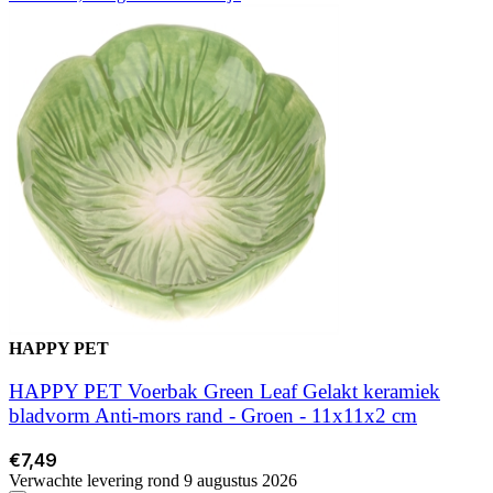
HAPPY PET
HAPPY PET Voerbak Green Leaf Gelakt keramiek
bladvorm Anti-mors rand - Groen - 11x11x2 cm
€7,49
Verwachte levering rond 9 augustus 2026