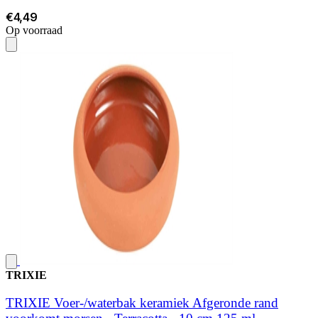
€4,49
Op voorraad
TRIXIE
TRIXIE Voer-/waterbak keramiek Afgeronde rand