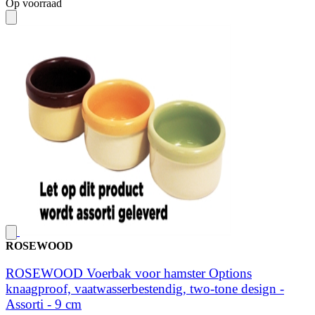
Op voorraad
ROSEWOOD
ROSEWOOD Voerbak voor hamster Options
knaagproof, vaatwasserbestendig, two-tone design -
Assorti - 9 cm