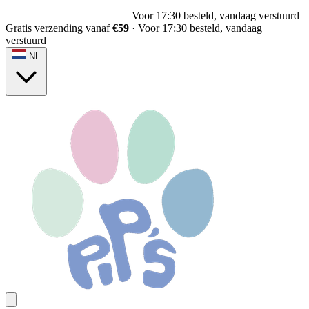
Voor 17:30 besteld, vandaag verstuurd
Gratis verzending vanaf
€59
·
Voor 17:30 besteld, vandaag
verstuurd
NL