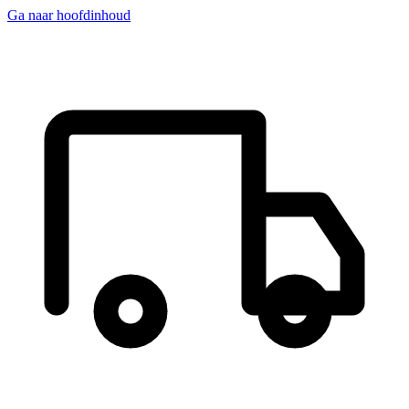
Ga naar hoofdinhoud