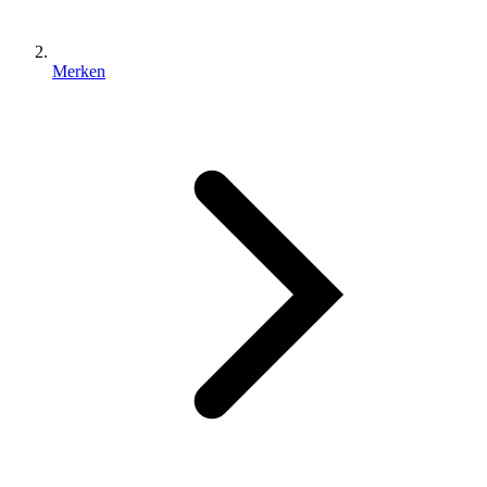
Merken