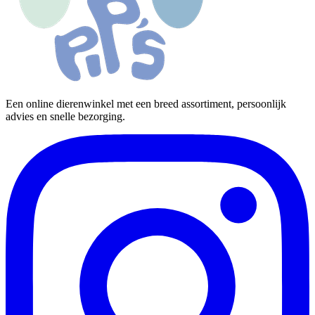
Een online dierenwinkel met een breed assortiment, persoonlijk
advies en snelle bezorging.