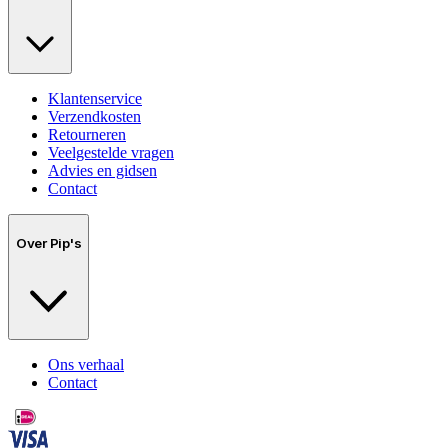
Klantenservice
Verzendkosten
Retourneren
Veelgestelde vragen
Advies en gidsen
Contact
Over Pip's
Ons verhaal
Contact