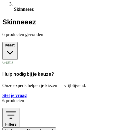
Skinneeez
Skinneeez
6 producten gevonden
Maat
Gratis
Hulp nodig bij je keuze?
Onze experts helpen je kiezen — vrijblijvend.
Stel je vraag
6
producten
Filters