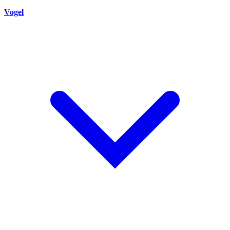
Vogel