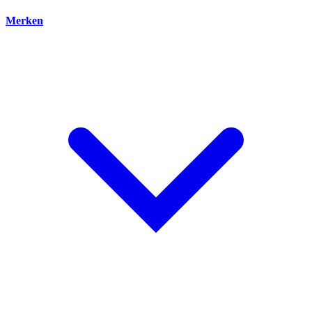
Merken