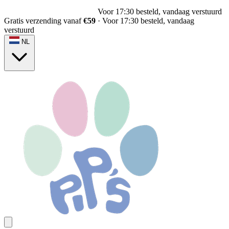
Voor 17:30 besteld, vandaag verstuurd
Gratis verzending vanaf
€59
·
Voor 17:30 besteld, vandaag
verstuurd
NL