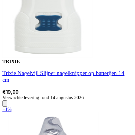
TRIXIE
Trixie Nagelvijl Slijper nagelknipper op batterijen 14
cm
€19,99
Verwachte levering rond 14 augustus 2026
−1%