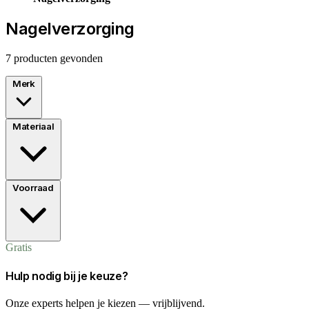
Nagelverzorging
7 producten gevonden
Merk
Materiaal
Voorraad
Gratis
Hulp nodig bij je keuze?
Onze experts helpen je kiezen — vrijblijvend.