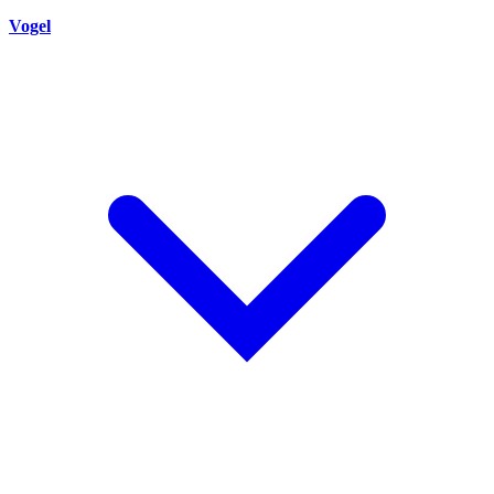
Vogel