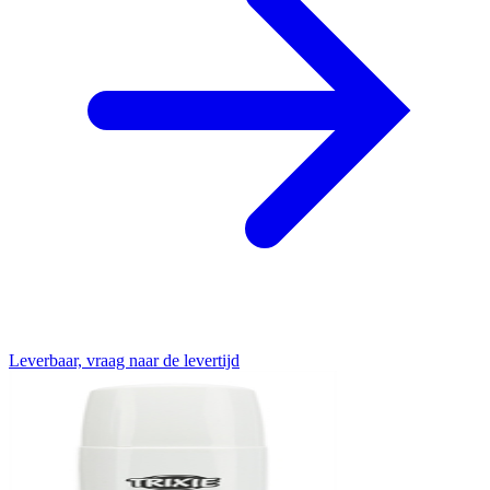
Leverbaar, vraag naar de levertijd