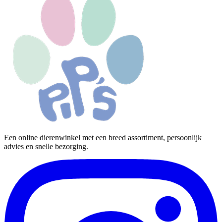
Een online dierenwinkel met een breed assortiment, persoonlijk
advies en snelle bezorging.