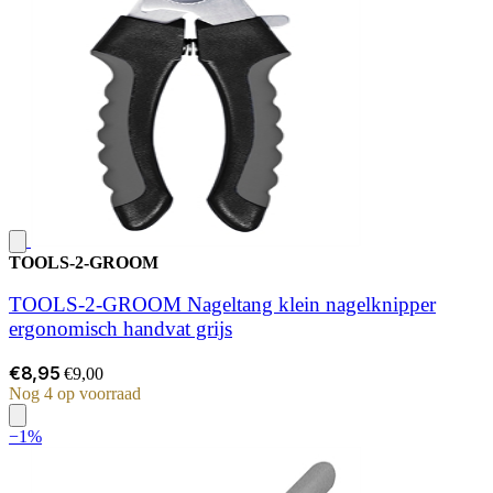
TOOLS-2-GROOM
TOOLS-2-GROOM Nageltang klein nagelknipper
ergonomisch handvat grijs
€8,95
€9,00
Nog 4 op voorraad
−1%