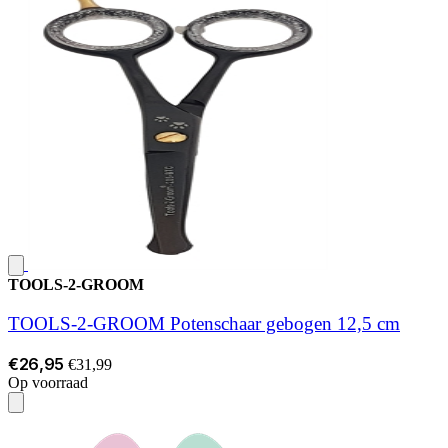
TOOLS-2-GROOM
TOOLS-2-GROOM Potenschaar gebogen 12,5 cm
€26,95
€31,99
Op voorraad