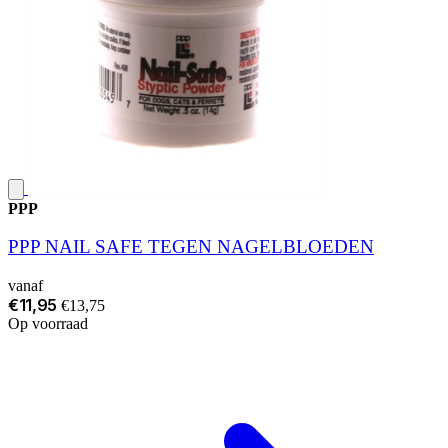
PPP
PPP NAIL SAFE TEGEN NAGELBLOEDEN
vanaf
€11,95
€13,75
Op voorraad