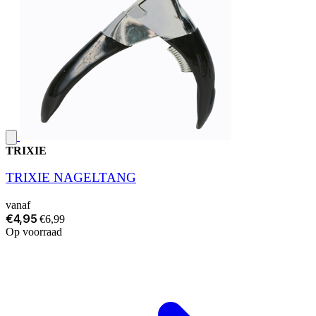
TRIXIE
TRIXIE NAGELTANG
vanaf
€4,95
€6,99
Op voorraad