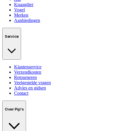
Knaagdier
Vogel
Merken
Aanbiedingen
Service
Klantenservice
Verzendkosten
Retourneren
Veelgestelde vragen
Advies en gidsen
Contact
Over Pip's