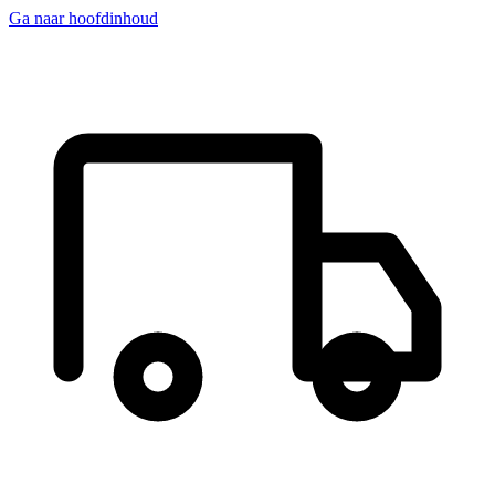
Ga naar hoofdinhoud