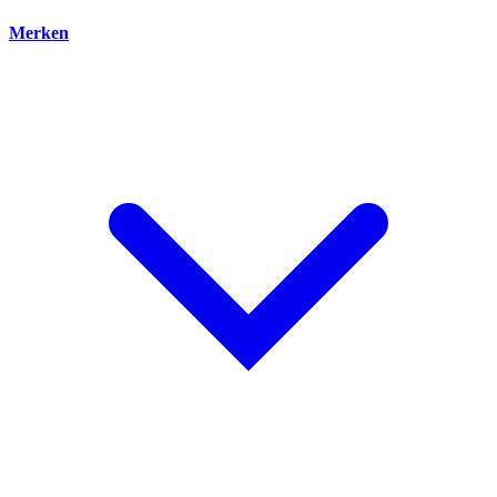
Merken