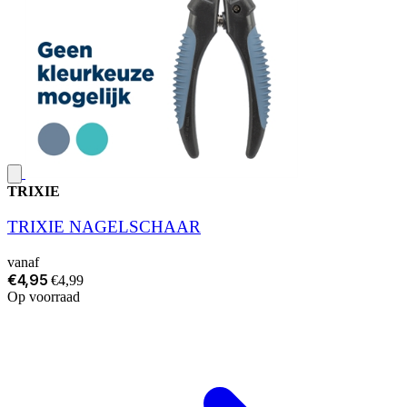
TRIXIE
TRIXIE NAGELSCHAAR
vanaf
€4,95
€4,99
Op voorraad