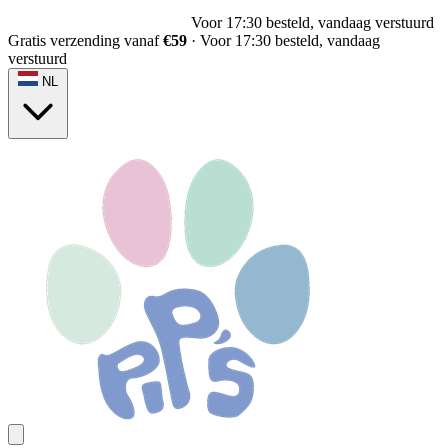
Voor 17:30 besteld, vandaag verstuurd
Gratis verzending vanaf
€59
·
Voor 17:30 besteld, vandaag
verstuurd
NL