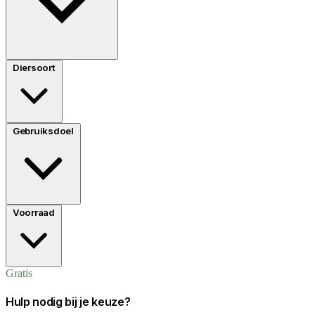
Diersoort
Gebruiksdoel
Voorraad
Gratis
Hulp nodig bij je keuze?