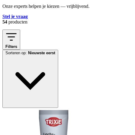
Onze experts helpen je kiezen — vrijblijvend.
Stel je vraag
54
producten
Filters
Sorteren op:
Nieuwste eerst