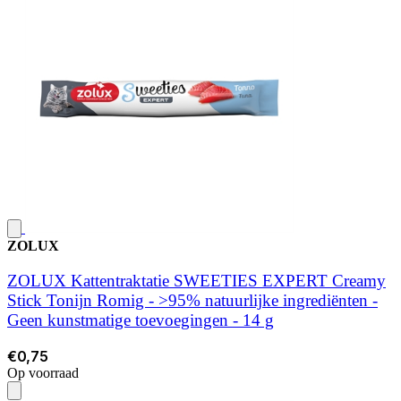
ZOLUX
ZOLUX Kattentraktatie SWEETIES EXPERT Creamy
Stick Tonijn Romig - >95% natuurlijke ingrediënten -
Geen kunstmatige toevoegingen - 14 g
€0,75
Op voorraad