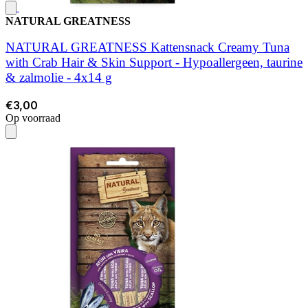
NATURAL GREATNESS
NATURAL GREATNESS Kattensnack Creamy Tuna
with Crab Hair & Skin Support - Hypoallergeen, taurine
& zalmolie - 4x14 g
€3,00
Op voorraad