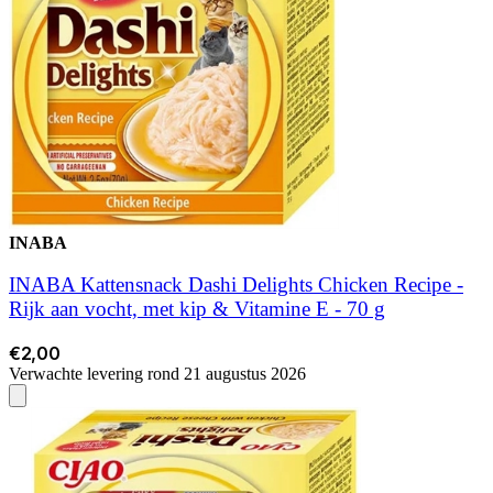
INABA
INABA Kattensnack Dashi Delights Chicken Recipe -
Rijk aan vocht, met kip & Vitamine E - 70 g
€2,00
Verwachte levering rond 21 augustus 2026