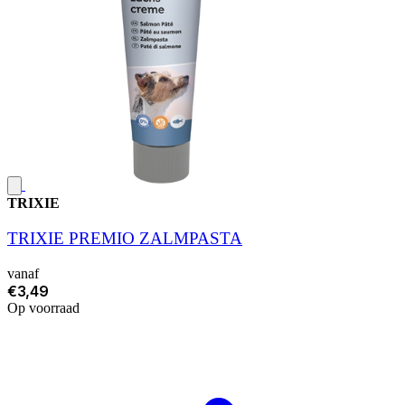
TRIXIE
TRIXIE PREMIO ZALMPASTA
vanaf
€3,49
Op voorraad