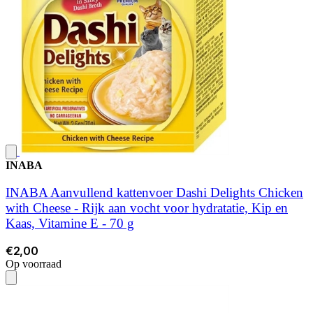
INABA
INABA Aanvullend kattenvoer Dashi Delights Chicken
with Cheese - Rijk aan vocht voor hydratatie, Kip en
Kaas, Vitamine E - 70 g
€2,00
Op voorraad