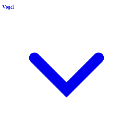
Vogel