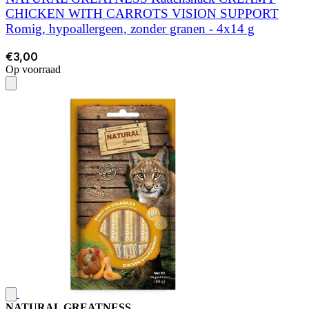
CHICKEN WITH CARROTS VISION SUPPORT
Romig, hypoallergeen, zonder granen - 4x14 g
€3,00
Op voorraad
NATURAL GREATNESS