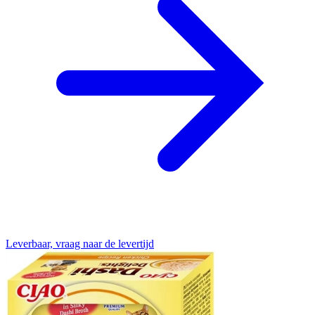
Leverbaar, vraag naar de levertijd