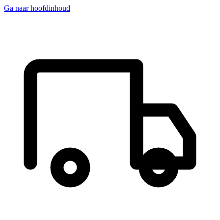
Ga naar hoofdinhoud