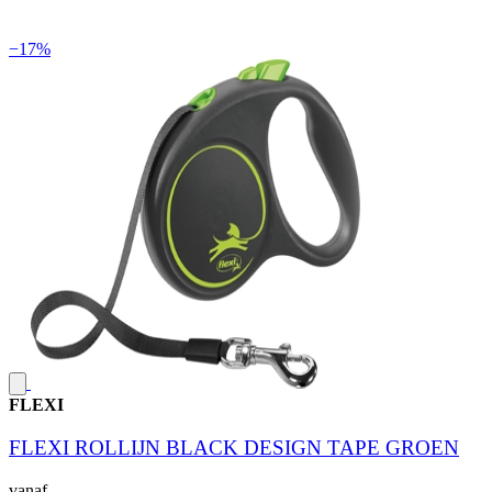
−17%
FLEXI
FLEXI ROLLIJN BLACK DESIGN TAPE GROEN
vanaf