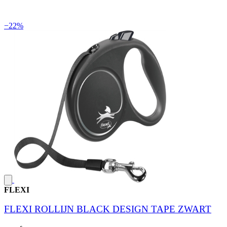
−22%
FLEXI
FLEXI ROLLIJN BLACK DESIGN TAPE ZWART