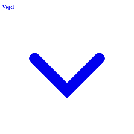
Vogel