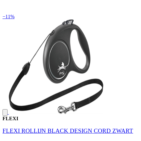
−11%
FLEXI
FLEXI ROLLIJN BLACK DESIGN CORD ZWART