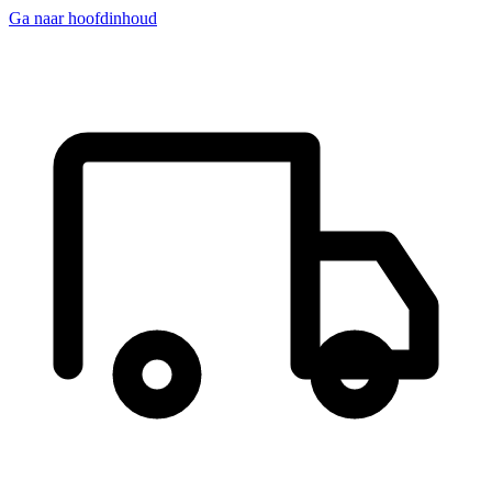
Ga naar hoofdinhoud