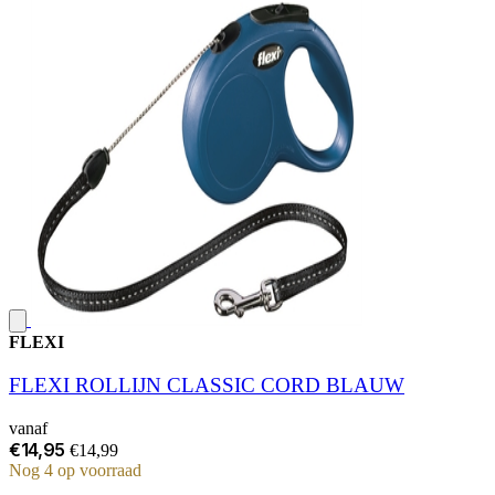
FLEXI
FLEXI ROLLIJN CLASSIC CORD BLAUW
vanaf
€14,95
€14,99
Nog 4 op voorraad