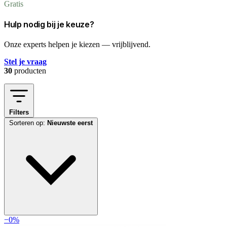
Gratis
Hulp nodig bij je keuze?
Onze experts helpen je kiezen — vrijblijvend.
Stel je vraag
30
producten
Filters
Sorteren op:
Nieuwste eerst
−0%