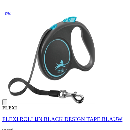
−0%
FLEXI
FLEXI ROLLIJN BLACK DESIGN TAPE BLAUW