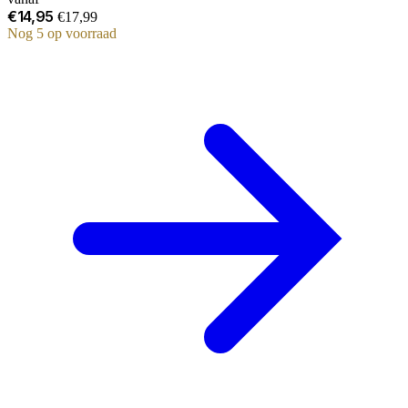
€14,95
€17,99
Nog 5 op voorraad