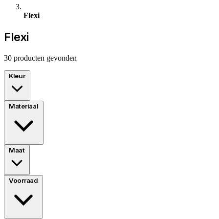
Flexi
Flexi
30 producten gevonden
Kleur
Materiaal
Maat
Voorraad