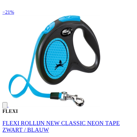
−21%
FLEXI
FLEXI ROLLIJN NEW CLASSIC NEON TAPE
ZWART / BLAUW