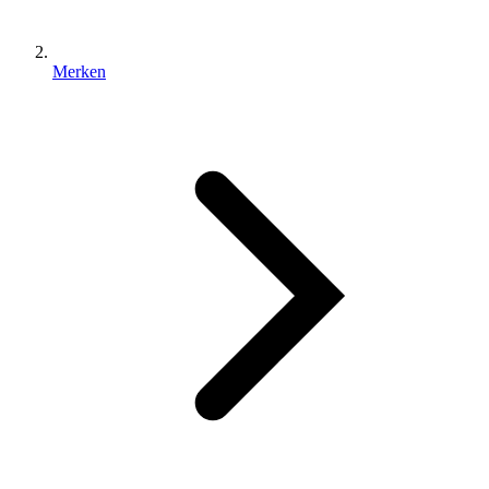
Merken