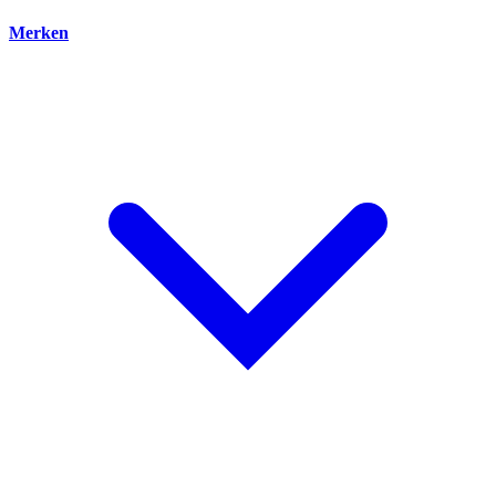
Merken