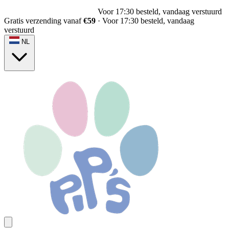
Voor 17:30 besteld, vandaag verstuurd
Gratis verzending vanaf
€59
·
Voor 17:30 besteld, vandaag
verstuurd
NL