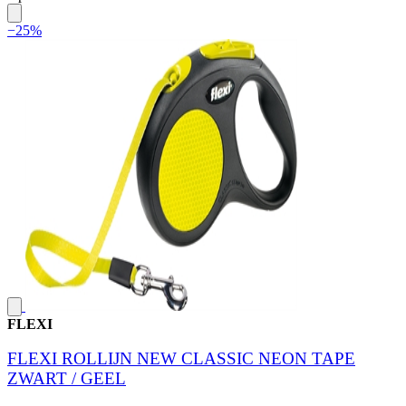
−25%
FLEXI
FLEXI ROLLIJN NEW CLASSIC NEON TAPE
ZWART / GEEL