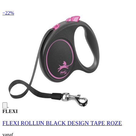
−22%
FLEXI
FLEXI ROLLIJN BLACK DESIGN TAPE ROZE
vanaf