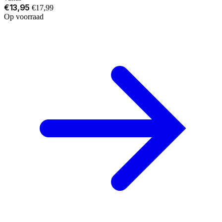
€13,95
€17,99
Op voorraad