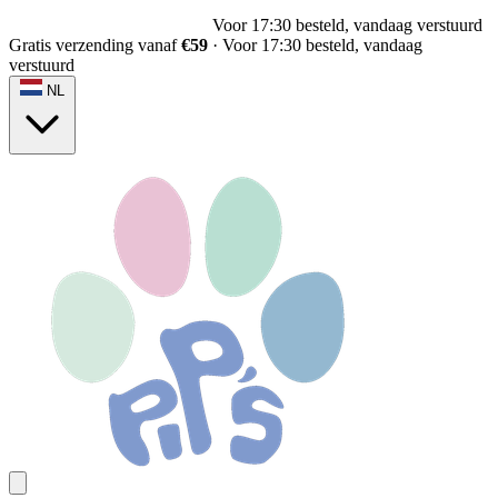
Voor 17:30 besteld, vandaag verstuurd
Gratis verzending vanaf
€59
·
Voor 17:30 besteld, vandaag
verstuurd
NL