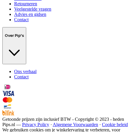
Retourneren
Veelgestelde vragen
Advies en gidsen
Contact
Over Pip's
Ons verhaal
Contact
Getoonde prijzen zijn inclusief BTW - Copyright © 2023 - heden
Pips.nl —
Privacy Policy
·
Algemene Voorwaarden
·
Cookie beleid
We gebruiken cookies om je winkelervaring te verbeteren, voor