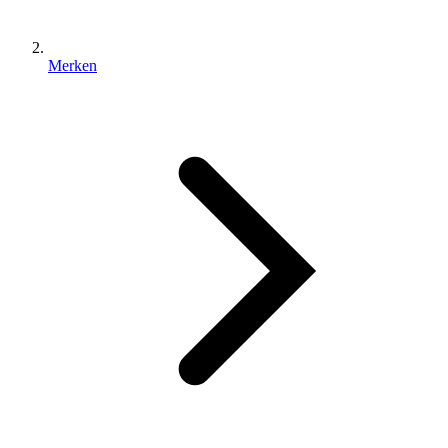
Merken