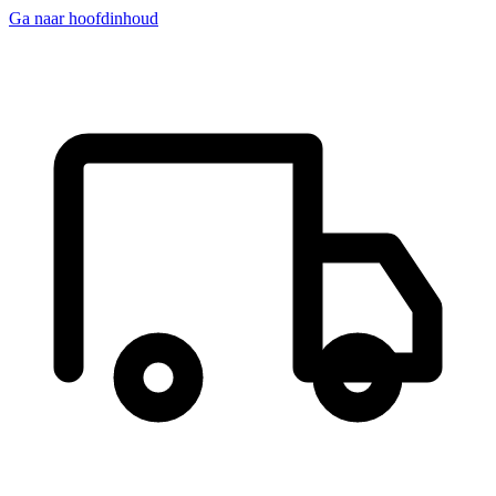
Ga naar hoofdinhoud