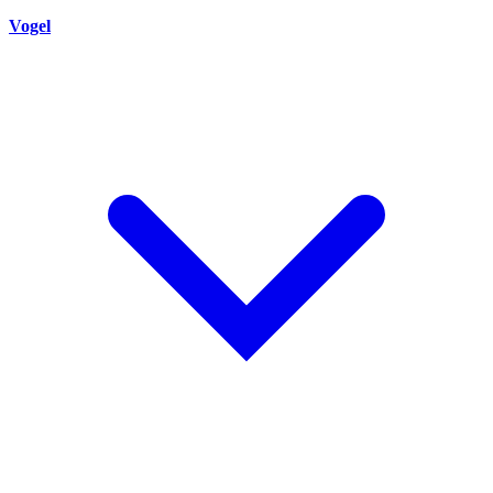
Vogel