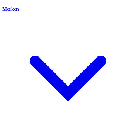
Merken