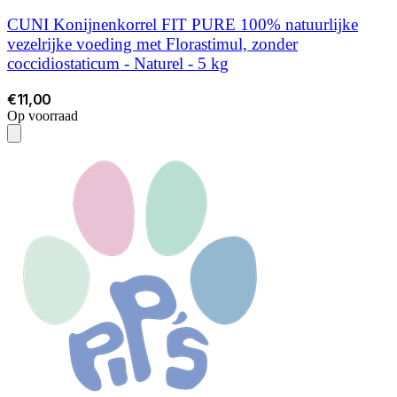
CUNI Konijnenkorrel FIT PURE 100% natuurlijke
vezelrijke voeding met Florastimul, zonder
coccidiostaticum - Naturel - 5 kg
€11,00
Op voorraad