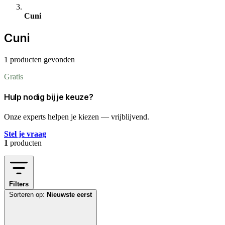
Cuni
Cuni
1 producten gevonden
Gratis
Hulp nodig bij je keuze?
Onze experts helpen je kiezen — vrijblijvend.
Stel je vraag
1
producten
Filters
Sorteren op:
Nieuwste eerst