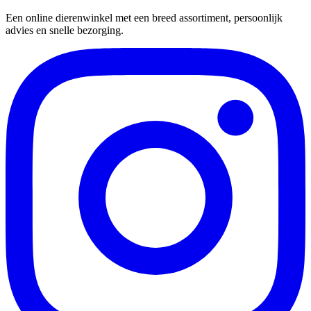
Een online dierenwinkel met een breed assortiment, persoonlijk
advies en snelle bezorging.