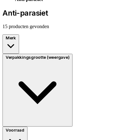
Anti-parasiet
15 producten gevonden
Merk
Verpakkingsgrootte (weergave)
Voorraad