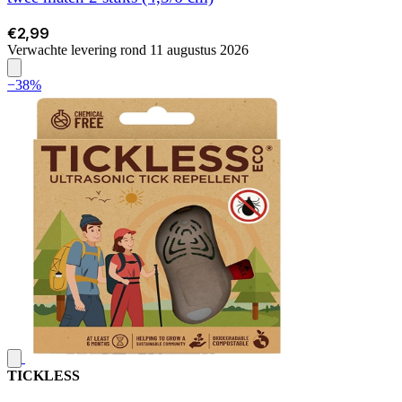
€2,99
Verwachte levering rond 11 augustus 2026
−38%
TICKLESS