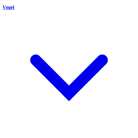
Vogel