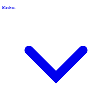
Merken