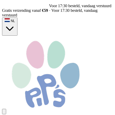
Voor 17:30 besteld, vandaag verstuurd
Gratis verzending vanaf
€59
·
Voor 17:30 besteld, vandaag
verstuurd
NL