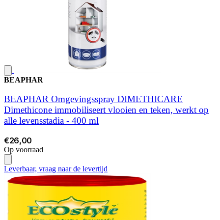
BEAPHAR
BEAPHAR Omgevingsspray DIMETHICARE
Dimethicone immobiliseert vlooien en teken, werkt op
alle levensstadia - 400 ml
€26,00
Op voorraad
Leverbaar, vraag naar de levertijd