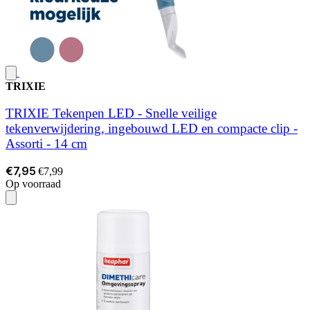
TRIXIE
TRIXIE Tekenpen LED - Snelle veilige
tekenverwijdering, ingebouwd LED en compacte clip -
Assorti - 14 cm
€7,95
€7,99
Op voorraad