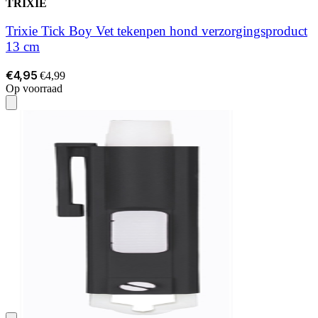
TRIXIE
Trixie Tick Boy Vet tekenpen hond verzorgingsproduct
13 cm
€4,95
€4,99
Op voorraad