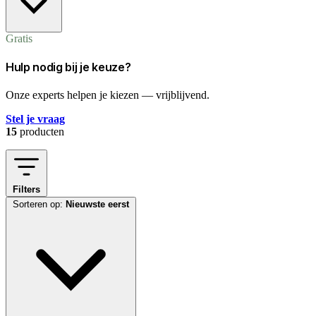
Gratis
Hulp nodig bij je keuze?
Onze experts helpen je kiezen — vrijblijvend.
Stel je vraag
15
producten
Filters
Sorteren op:
Nieuwste eerst