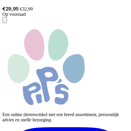
€29,95
€32,99
Op voorraad
Een online dierenwinkel met een breed assortiment, persoonlijk
advies en snelle bezorging.