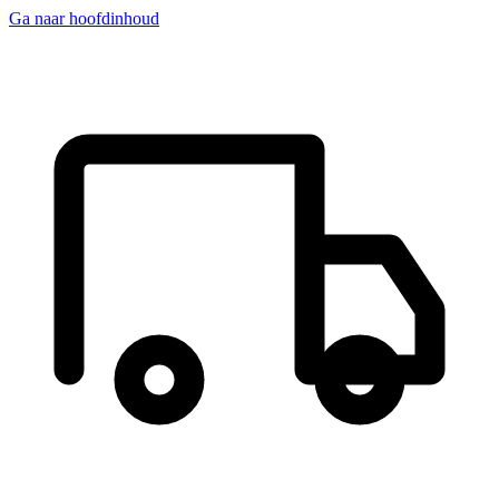
Ga naar hoofdinhoud