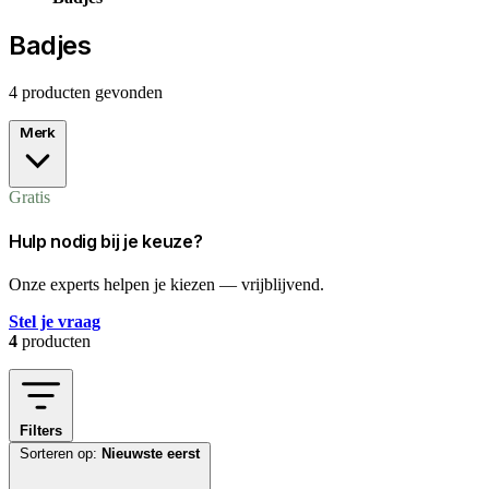
Badjes
4 producten gevonden
Merk
Gratis
Hulp nodig bij je keuze?
Onze experts helpen je kiezen — vrijblijvend.
Stel je vraag
4
producten
Filters
Sorteren op:
Nieuwste eerst