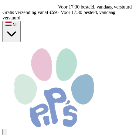
Voor 17:30 besteld, vandaag verstuurd
Gratis verzending vanaf
€59
·
Voor 17:30 besteld, vandaag
verstuurd
NL