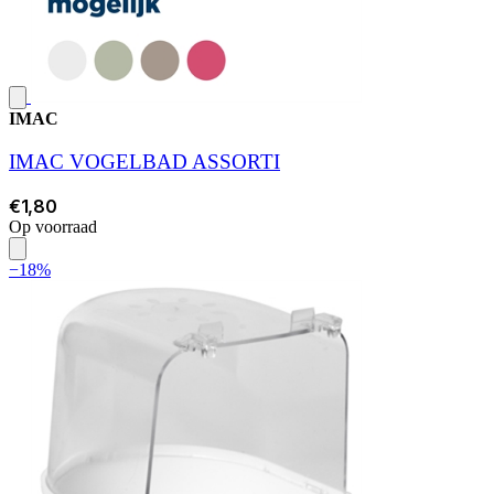
IMAC
IMAC VOGELBAD ASSORTI
€1,80
Op voorraad
−18%