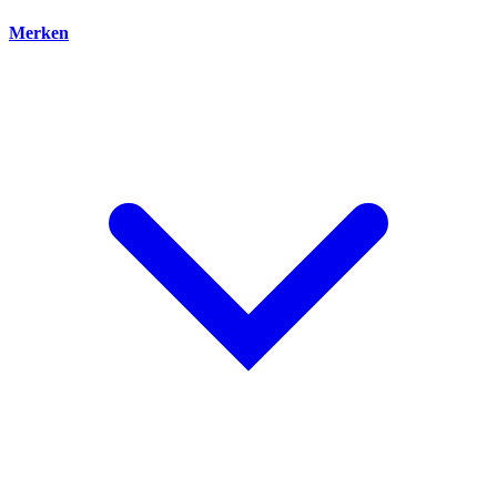
Merken