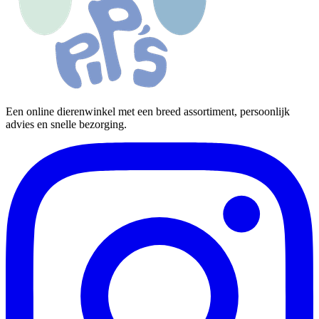
Een online dierenwinkel met een breed assortiment, persoonlijk
advies en snelle bezorging.