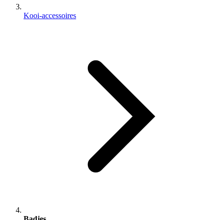
Kooi-accessoires
Badjes