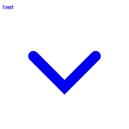
Vogel