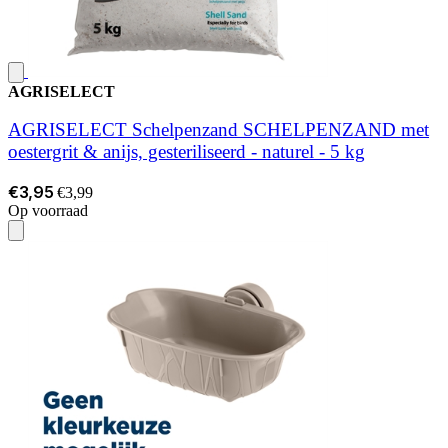
AGRISELECT
AGRISELECT Schelpenzand SCHELPENZAND met
oestergrit & anijs, gesteriliseerd - naturel - 5 kg
€3,95
€3,99
Op voorraad