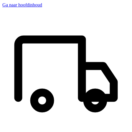
Ga naar hoofdinhoud