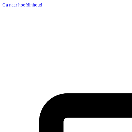
Ga naar hoofdinhoud