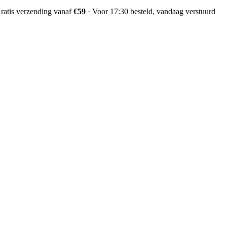
ratis verzending vanaf
€59
·
Voor 17:30 besteld, vandaag verstuurd