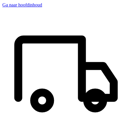
Ga naar hoofdinhoud