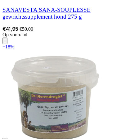
SANAVESTA SANA-SOUPLESSE
gewrichtssupplement hond 275 g
€41,95
€50,00
Op voorraad
−18%