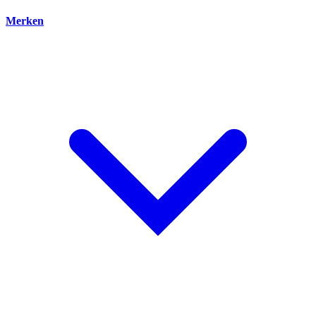
Merken