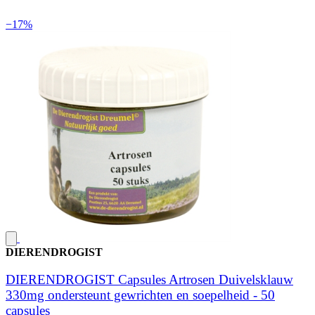
−17%
DIERENDROGIST
DIERENDROGIST Capsules Artrosen Duivelsklauw
330mg ondersteunt gewrichten en soepelheid - 50
capsules