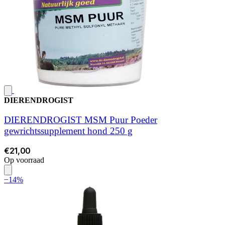
DIERENDROGIST
DIERENDROGIST MSM Puur Poeder
gewrichtssupplement hond 250 g
€21,00
Op voorraad
−14%