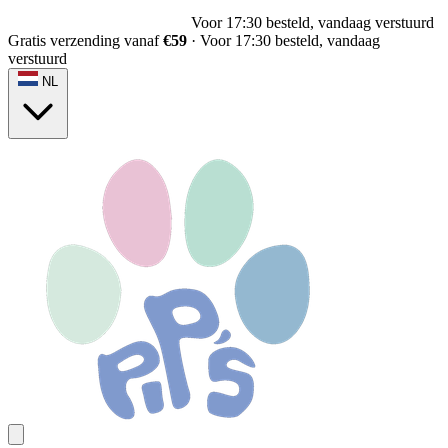
Voor 17:30 besteld, vandaag verstuurd
Gratis verzending vanaf
€59
·
Voor 17:30 besteld, vandaag
verstuurd
NL