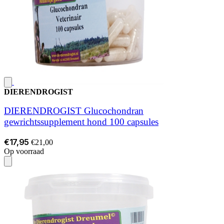
DIERENDROGIST
DIERENDROGIST Glucochondran
gewrichtssupplement hond 100 capsules
€17,95
€21,00
Op voorraad