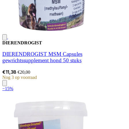
DIERENDROGIST
DIERENDROGIST MSM Capsules
gewrichtssupplement hond 50 stuks
€11,38
€20,00
Nog 3 op voorraad
−15%