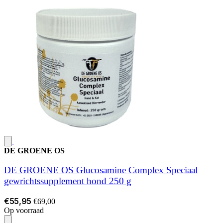
DE GROENE OS
DE GROENE OS Glucosamine Complex Speciaal
gewrichtssupplement hond 250 g
€55,95
€69,00
Op voorraad