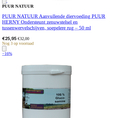
PUUR NATUUR
PUUR NATUUR Aanvullende diervoeding PUUR
HERNY Ondersteunt zenuwstelsel en
tussenwervelschijven, soepelere rug – 50 ml
€25,95
€32,00
Nog 3 op voorraad
−16%