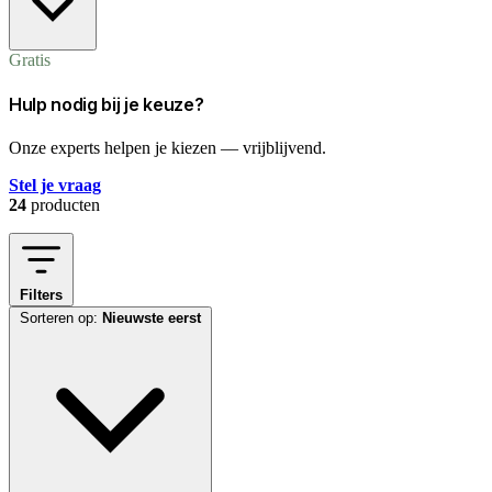
Gratis
Hulp nodig bij je keuze?
Onze experts helpen je kiezen — vrijblijvend.
Stel je vraag
24
producten
Filters
Sorteren op:
Nieuwste eerst