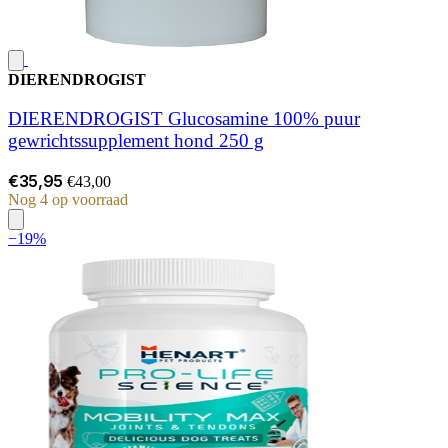
DIERENDROGIST
DIERENDROGIST Glucosamine 100% puur
gewrichtssupplement hond 250 g
€35,95
€43,00
Nog 4 op voorraad
−19%