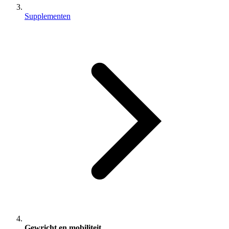
Supplementen
Gewricht en mobiliteit