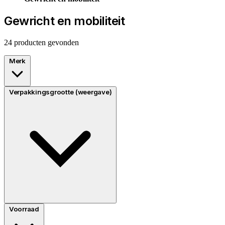
Gewricht en mobiliteit
24 producten gevonden
Merk
Verpakkingsgrootte (weergave)
Voorraad