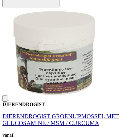
DIERENDROGIST
DIERENDROGIST GROENLIPMOSSEL MET
GLUCOSAMINE / MSM / CURCUMA
vanaf