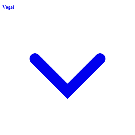
Vogel