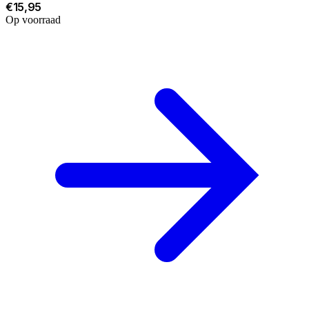
€15,95
Op voorraad