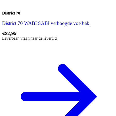
District 70
District 70 WABI SABI verhoogde voerbak
€22,95
Leverbaar, vraag naar de levertijd