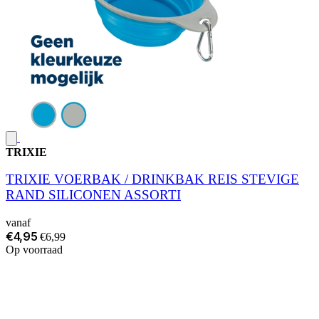
TRIXIE
TRIXIE VOERBAK / DRINKBAK REIS STEVIGE
RAND SILICONEN ASSORTI
vanaf
€4,95
€6,99
Op voorraad