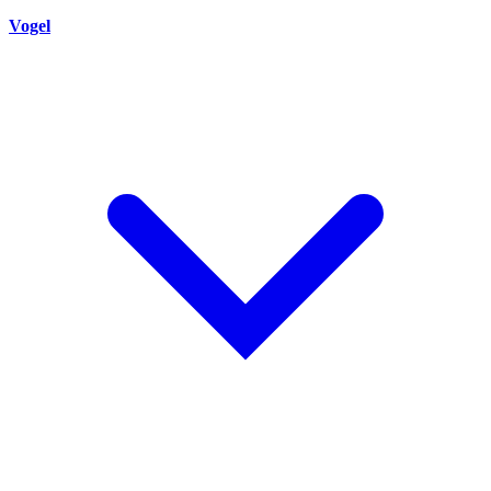
Vogel