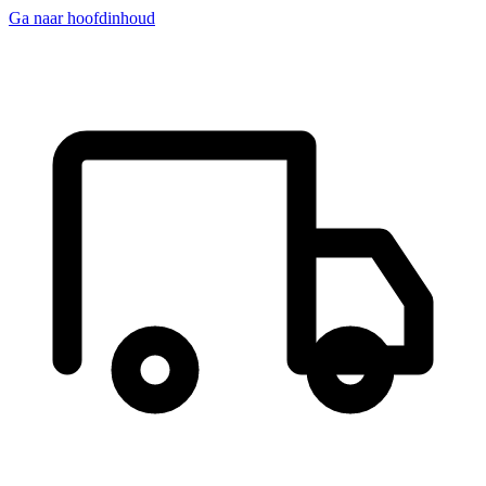
Ga naar hoofdinhoud