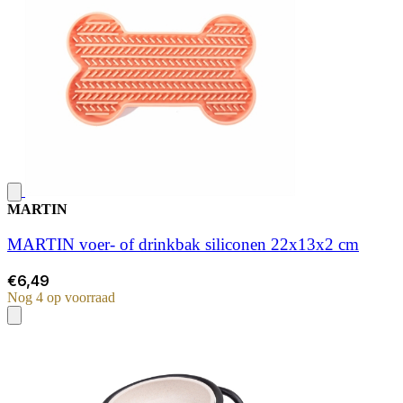
MARTIN
MARTIN voer- of drinkbak siliconen 22x13x2 cm
€6,49
Nog 4 op voorraad