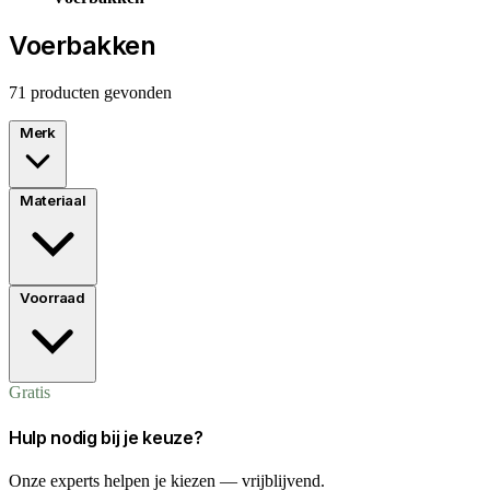
Voerbakken
71 producten gevonden
Merk
Materiaal
Voorraad
Gratis
Hulp nodig bij je keuze?
Onze experts helpen je kiezen — vrijblijvend.