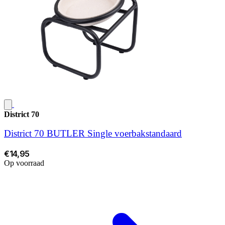
District 70
District 70 BUTLER Single voerbakstandaard
€14,95
Op voorraad