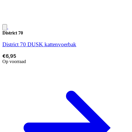
District 70
District 70 DUSK kattenvoerbak
€6,95
Op voorraad