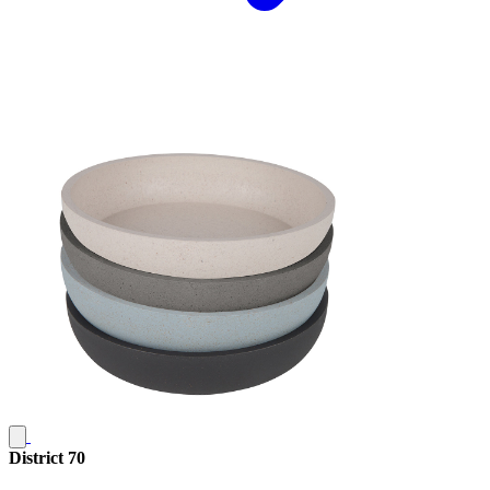
District 70