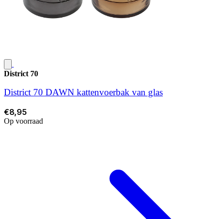
District 70
District 70 DAWN kattenvoerbak van glas
€8,95
Op voorraad