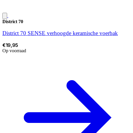
District 70
District 70 SENSE verhoogde keramische voerbak
€19,95
Op voorraad