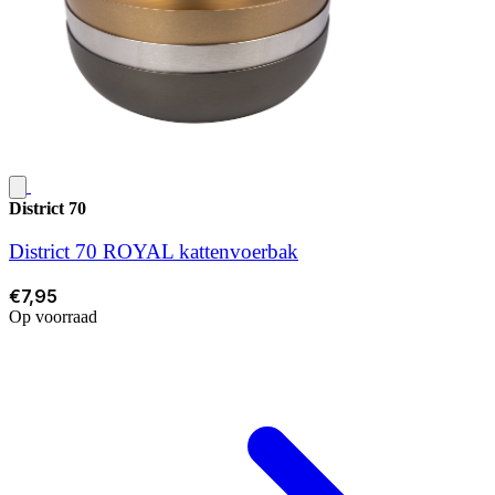
District 70
District 70 ROYAL kattenvoerbak
€7,95
Op voorraad