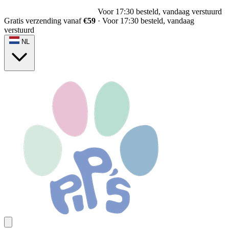
Voor 17:30 besteld, vandaag verstuurd
Gratis verzending vanaf
€59
·
Voor 17:30 besteld, vandaag
verstuurd
NL