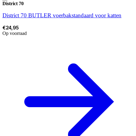
District 70
District 70 BUTLER voerbakstandaard voor katten
€24,95
Op voorraad