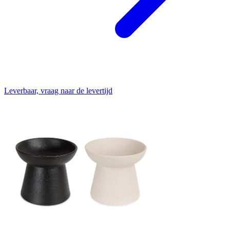
Leverbaar, vraag naar de levertijd