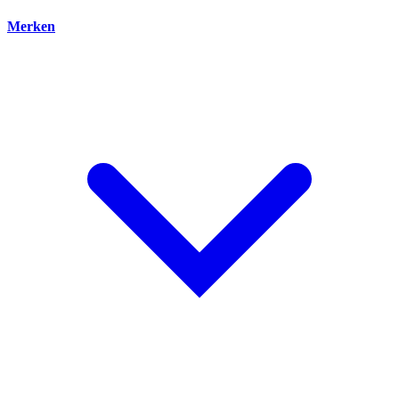
Merken