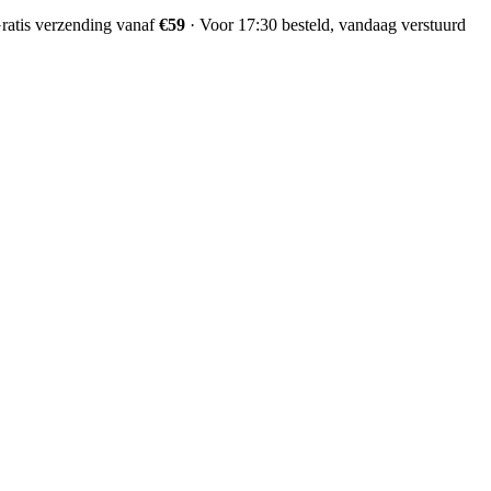
ratis verzending vanaf
€59
·
Voor 17:30 besteld, vandaag verstuurd