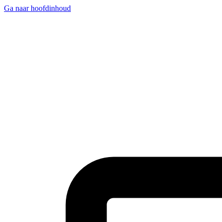
Ga naar hoofdinhoud