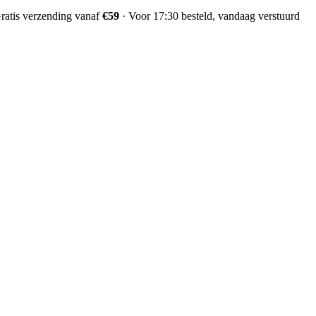
ratis verzending vanaf
€59
·
Voor 17:30 besteld, vandaag verstuurd