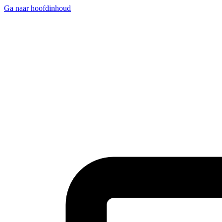
Ga naar hoofdinhoud