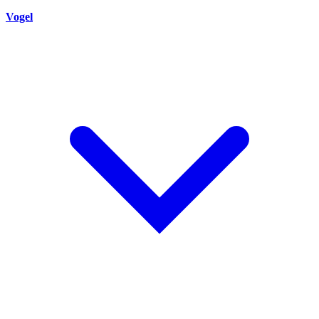
Vogel