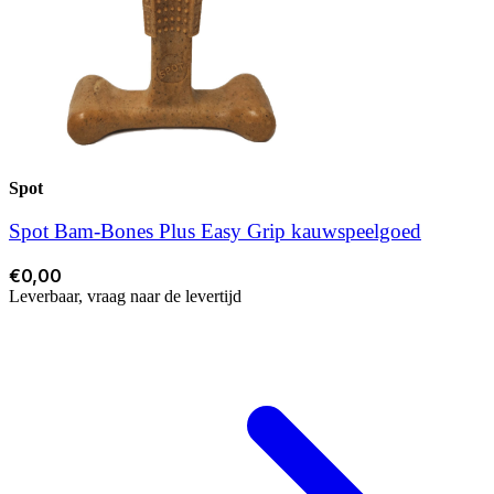
Spot
Spot Bam-Bones Plus Easy Grip kauwspeelgoed
€0,00
Leverbaar, vraag naar de levertijd