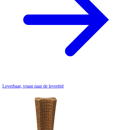
Leverbaar, vraag naar de levertijd