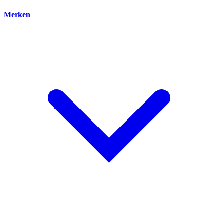
Merken