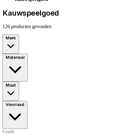
Kauwspeelgoed
126 producten gevonden
Merk
Materiaal
Maat
Voorraad
Gratis