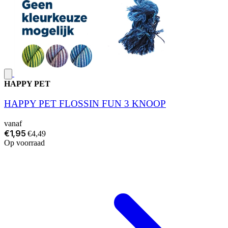
HAPPY PET
HAPPY PET FLOSSIN FUN 3 KNOOP
vanaf
€1,95
€4,49
Op voorraad