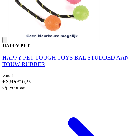
HAPPY PET
HAPPY PET TOUGH TOYS BAL STUDDED AAN
TOUW RUBBER
vanaf
€3,95
€10,25
Op voorraad