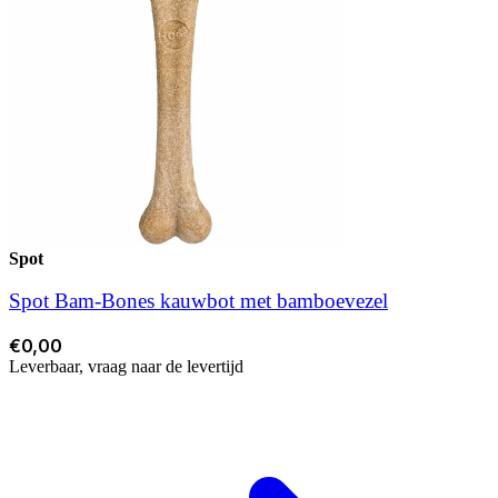
Spot
Spot Bam-Bones kauwbot met bamboevezel
€0,00
Leverbaar, vraag naar de levertijd