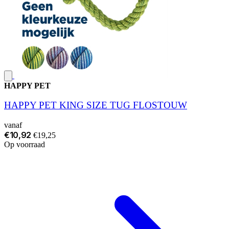
HAPPY PET
HAPPY PET KING SIZE TUG FLOSTOUW
vanaf
€10,92
€19,25
Op voorraad