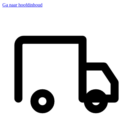
Ga naar hoofdinhoud