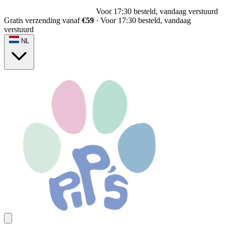
Voor 17:30 besteld, vandaag verstuurd
Gratis verzending vanaf
€59
·
Voor 17:30 besteld, vandaag
verstuurd
NL