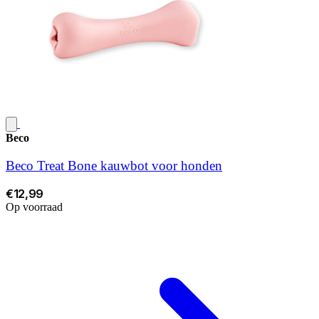
Beco
Beco Treat Bone kauwbot voor honden
€12,99
Op voorraad