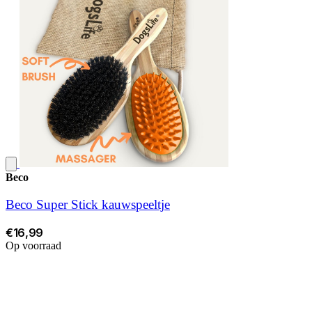
Beco
Beco Super Stick kauwspeeltje
€16,99
Op voorraad