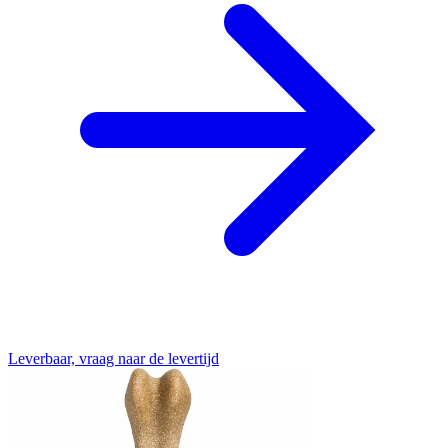
Leverbaar, vraag naar de levertijd