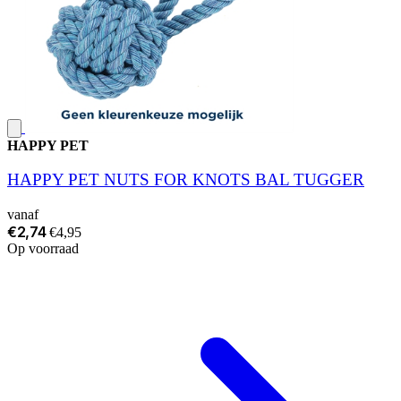
HAPPY PET
HAPPY PET NUTS FOR KNOTS BAL TUGGER
vanaf
€2,74
€4,95
Op voorraad