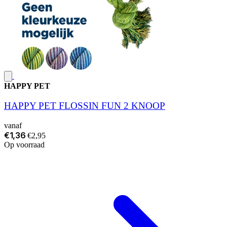
HAPPY PET
HAPPY PET FLOSSIN FUN 2 KNOOP
vanaf
€1,36
€2,95
Op voorraad