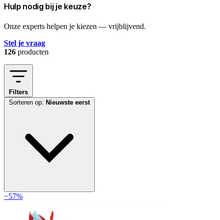
Hulp nodig bij je keuze?
Onze experts helpen je kiezen — vrijblijvend.
Stel je vraag
126
producten
Filters
Sorteren op:
Nieuwste eerst
−57%