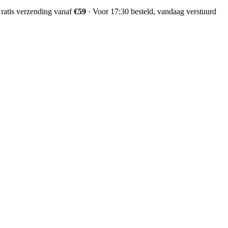
ratis verzending vanaf
€59
·
Voor 17:30 besteld, vandaag verstuurd