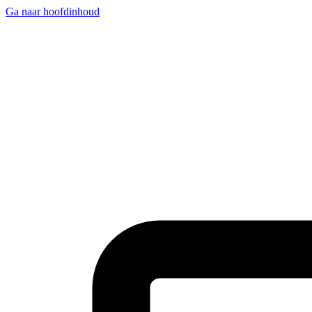
Ga naar hoofdinhoud