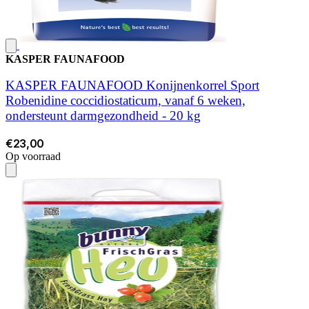
KASPER FAUNAFOOD
KASPER FAUNAFOOD Konijnenkorrel Sport
Robenidine coccidiostaticum, vanaf 6 weken,
ondersteunt darmgezondheid - 20 kg
€23,00
Op voorraad