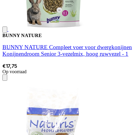
BUNNY NATURE
BUNNY NATURE Compleet voer voor dwergkonijnen
Konijnendroom Senior 3-vezelmix, hoog ruwvezel - 1
€17,75
Op voorraad