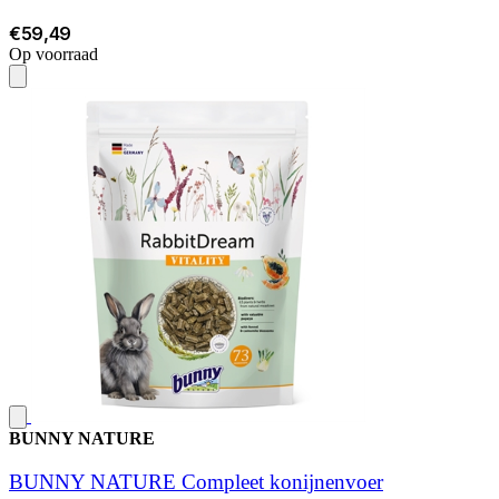
€59,49
Op voorraad
BUNNY NATURE
BUNNY NATURE Compleet konijnenvoer