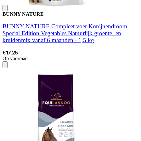
BUNNY NATURE
BUNNY NATURE Compleet voer Konijnendroom
Special Edition Vegetables Natuurlijk groente- en
kruidenmix vanaf 6 maanden - 1,5 kg
€17,25
Op voorraad