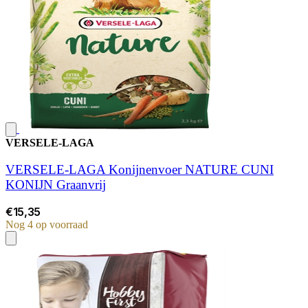
VERSELE-LAGA
VERSELE-LAGA Konijnenvoer NATURE CUNI
KONIJN Graanvrij
€15,35
Nog 4 op voorraad