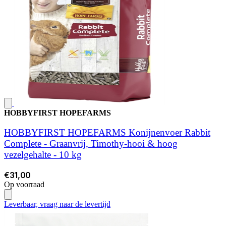
HOBBYFIRST HOPEFARMS
HOBBYFIRST HOPEFARMS Konijnenvoer Rabbit
Complete - Graanvrij, Timothy-hooi & hoog
vezelgehalte - 10 kg
€31,00
Op voorraad
Leverbaar, vraag naar de levertijd