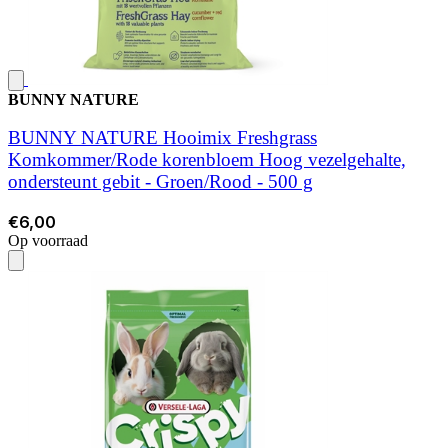
BUNNY NATURE
BUNNY NATURE Hooimix Freshgrass
Komkommer/Rode korenbloem Hoog vezelgehalte,
ondersteunt gebit - Groen/Rood - 500 g
€6,00
Op voorraad