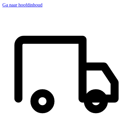
Ga naar hoofdinhoud