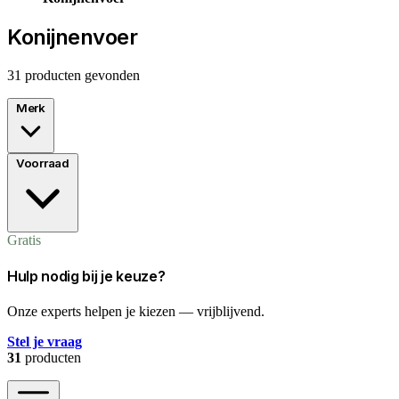
Konijnenvoer
31 producten gevonden
Merk
Voorraad
Gratis
Hulp nodig bij je keuze?
Onze experts helpen je kiezen — vrijblijvend.
Stel je vraag
31
producten