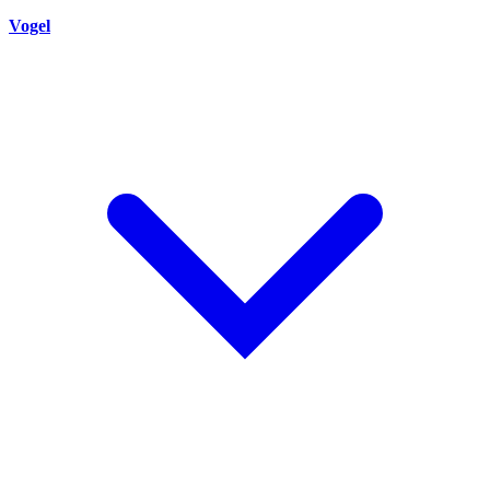
Vogel