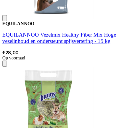
EQUILANNOO
EQUILANNOO Vezelmix Healthy Fiber Mix Hoge
vezelinhoud en ondersteunt spijsvertering - 15 kg
€28,00
Op voorraad