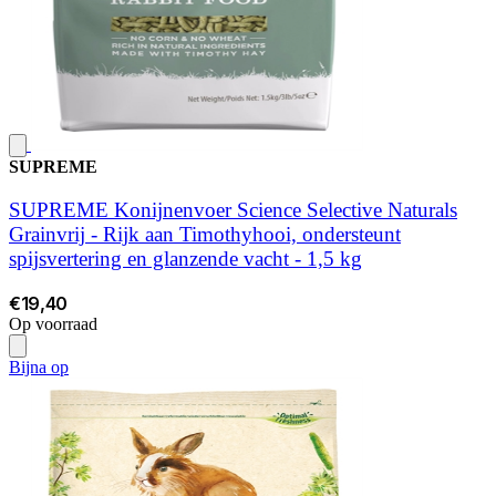
SUPREME
SUPREME Konijnenvoer Science Selective Naturals
Grainvrij - Rijk aan Timothyhooi, ondersteunt
spijsvertering en glanzende vacht - 1,5 kg
€19,40
Op voorraad
Bijna op