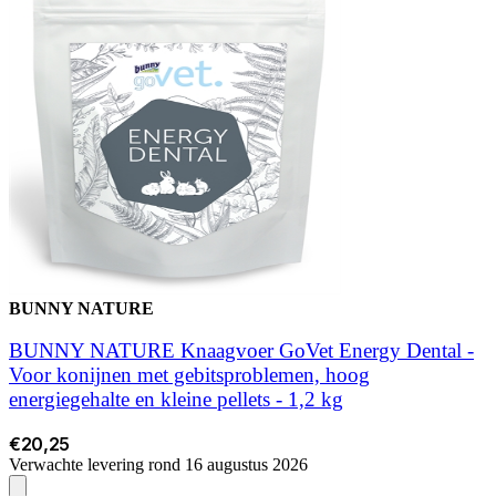
BUNNY NATURE
BUNNY NATURE Knaagvoer GoVet Energy Dental -
Voor konijnen met gebitsproblemen, hoog
energiegehalte en kleine pellets - 1,2 kg
€20,25
Verwachte levering rond 16 augustus 2026