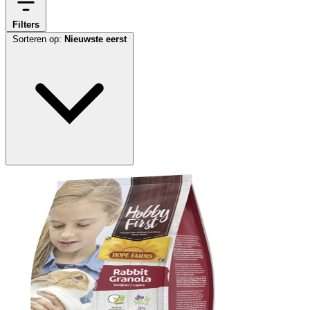
Filters
Sorteren op:
Nieuwste eerst