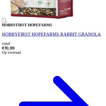
HOBBYFIRST HOPEFARMS
HOBBYFIRST HOPEFARMS RABBIT GRANOLA
vanaf
€10,99
Op voorraad