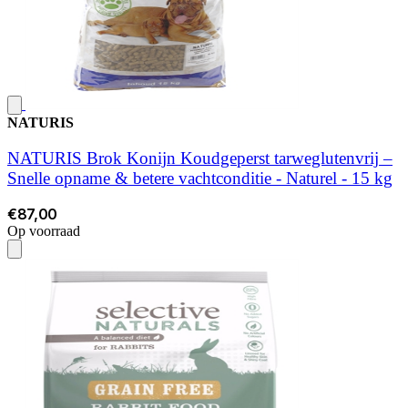
NATURIS
NATURIS Brok Konijn Koudgeperst tarweglutenvrij –
Snelle opname & betere vachtconditie - Naturel - 15 kg
€87,00
Op voorraad