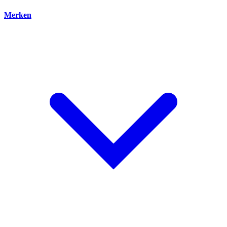
Merken