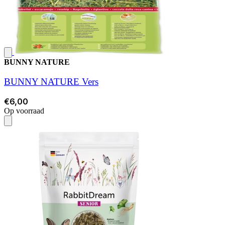
BUNNY NATURE
BUNNY NATURE Vers
€6,00
Op voorraad