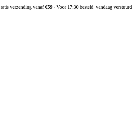
ratis verzending vanaf
€59
·
Voor 17:30 besteld, vandaag verstuurd