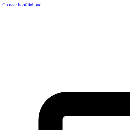
Ga naar hoofdinhoud