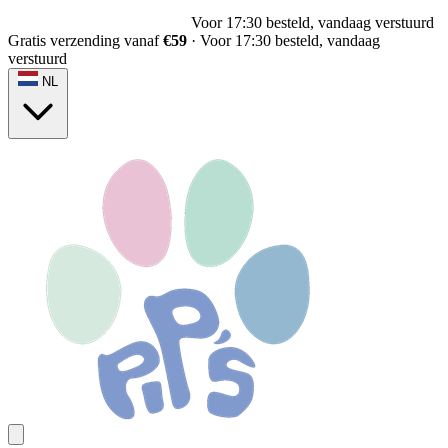
Voor 17:30 besteld, vandaag verstuurd
Gratis verzending vanaf
€59
·
Voor 17:30 besteld, vandaag
verstuurd
NL