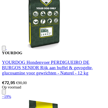
YOURDOG
YOURDOG Hondenvoer PERDIGUEIRO DE
BURGOS SENIOR Rijk aan buffel & gevogelte,
glucosamine voor gewrichten - Naturel - 12 kg
€72,95
€90,00
Op voorraad
−19%