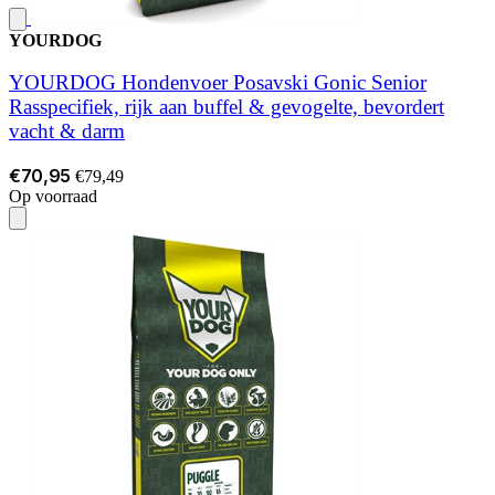
YOURDOG
YOURDOG Hondenvoer Posavski Gonic Senior
Rasspecifiek, rijk aan buffel & gevogelte, bevordert
vacht & darm
€70,95
€79,49
Op voorraad