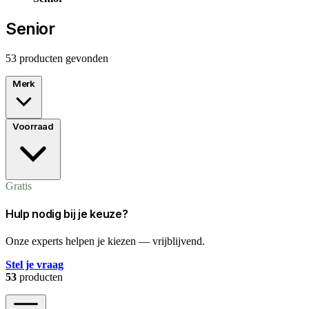
Senior
53 producten gevonden
Merk
Voorraad
Gratis
Hulp nodig bij je keuze?
Onze experts helpen je kiezen — vrijblijvend.
Stel je vraag
53
producten