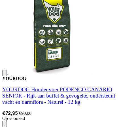
YOURDOG
YOURDOG Hondenvoer PODENCO CANARIO
SENIOR - Rijk aan buffel & gevogelte, ondersteunt
vacht en darmflora - Naturel - 12 kg
€72,95
€90,00
Op voorraad