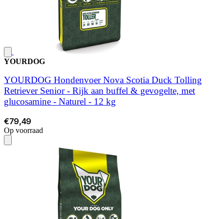
YOURDOG
YOURDOG Hondenvoer Nova Scotia Duck Tolling
Retriever Senior - Rijk aan buffel & gevogelte, met
glucosamine - Naturel - 12 kg
€79,49
Op voorraad