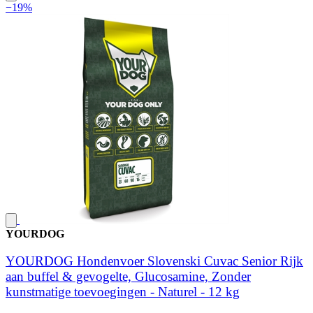
−19%
YOURDOG
YOURDOG Hondenvoer Slovenski Cuvac Senior Rijk
aan buffel & gevogelte, Glucosamine, Zonder
kunstmatige toevoegingen - Naturel - 12 kg