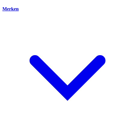
Merken