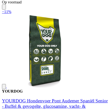
Op voorraad
−11%
YOURDOG
YOURDOG Hondenvoer Pont Audemer Spaniël Senior
- Buffel & gevogelte, glucosamine, vacht- &