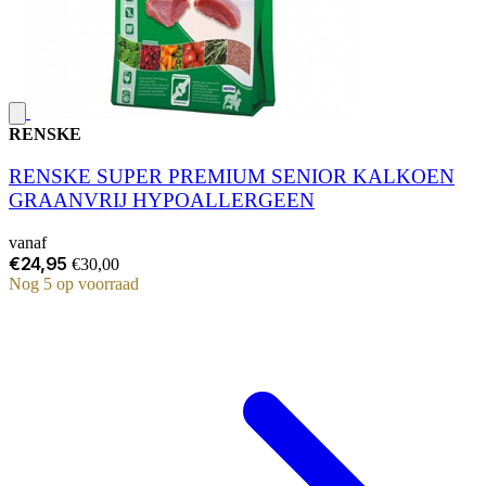
RENSKE
RENSKE SUPER PREMIUM SENIOR KALKOEN
GRAANVRIJ HYPOALLERGEEN
vanaf
€24,95
€30,00
Nog 5 op voorraad