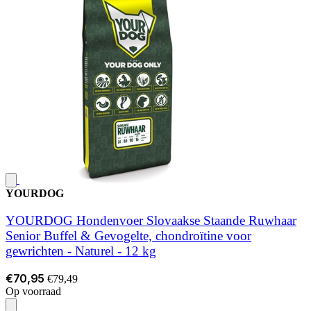
YOURDOG
YOURDOG Hondenvoer Slovaakse Staande Ruwhaar
Senior Buffel & Gevogelte, chondroïtine voor
gewrichten - Naturel - 12 kg
€70,95
€79,49
Op voorraad