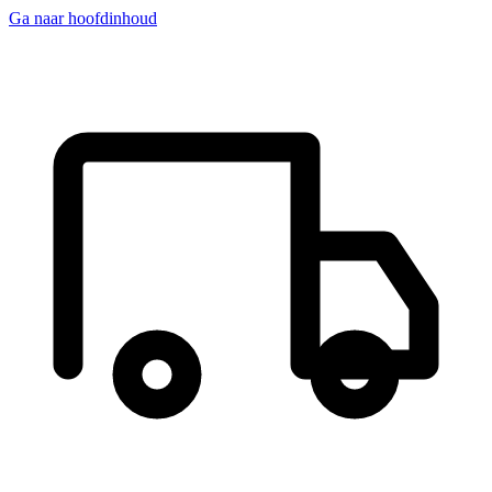
Ga naar hoofdinhoud