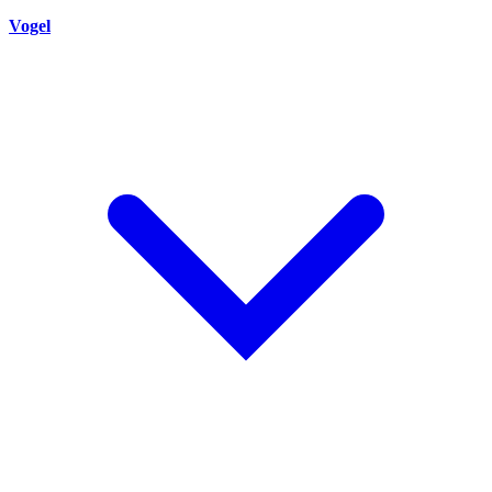
Vogel