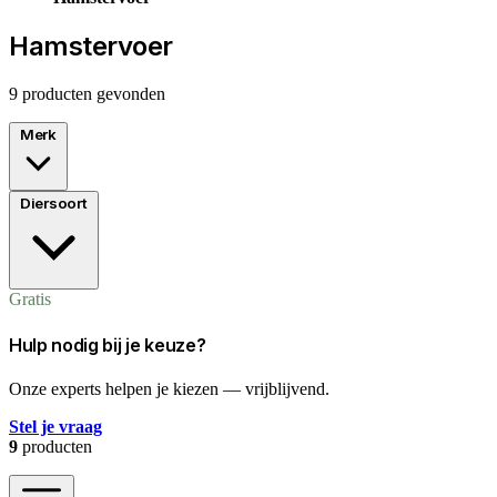
Hamstervoer
9 producten gevonden
Merk
Diersoort
Gratis
Hulp nodig bij je keuze?
Onze experts helpen je kiezen — vrijblijvend.
Stel je vraag
9
producten