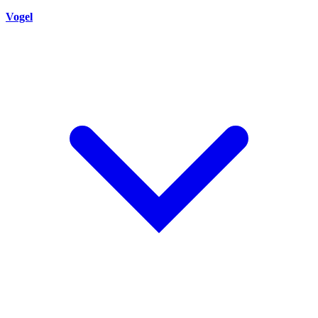
Vogel