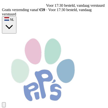
Voor 17:30 besteld, vandaag verstuurd
Gratis verzending vanaf
€59
·
Voor 17:30 besteld, vandaag
verstuurd
NL