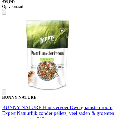
€6,90
Op voorraad
BUNNY NATURE
BUNNY NATURE Hamstervoer Dwerghamsterdroom
Expert Natuurlijk zonder pellets, veel zaden & groenten