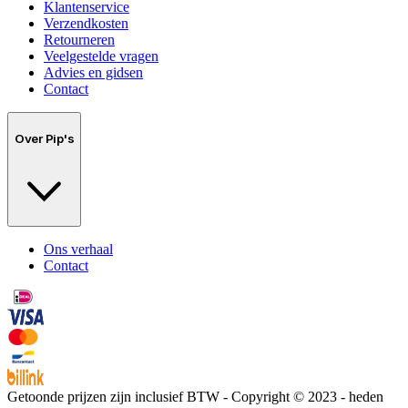
Klantenservice
Verzendkosten
Retourneren
Veelgestelde vragen
Advies en gidsen
Contact
Over Pip's
Ons verhaal
Contact
Getoonde prijzen zijn inclusief BTW - Copyright © 2023 - heden