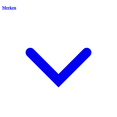
Merken