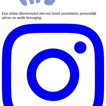
Een online dierenwinkel met een breed assortiment, persoonlijk
advies en snelle bezorging.