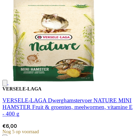
VERSELE-LAGA
VERSELE-LAGA Dwerghamstervoer NATURE MINI
HAMSTER Fruit & groenten, meelwormen, vitamine E
- 400 g
€6,00
Nog 5 op voorraad