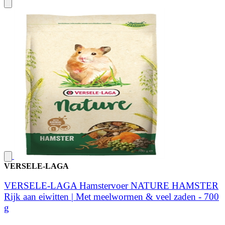
VERSELE-LAGA
VERSELE-LAGA Hamstervoer NATURE HAMSTER
Rijk aan eiwitten | Met meelwormen & veel zaden - 700
g