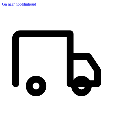
Ga naar hoofdinhoud