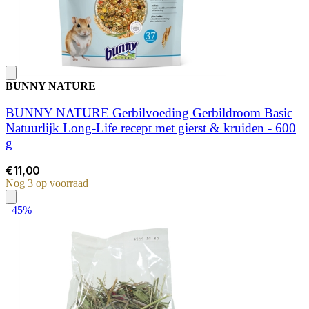
BUNNY NATURE
BUNNY NATURE Gerbilvoeding Gerbildroom Basic
Natuurlijk Long-Life recept met gierst & kruiden - 600
g
€11,00
Nog 3 op voorraad
−45%