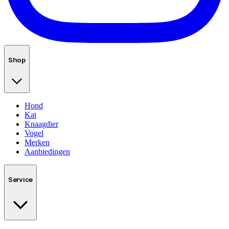
Shop
Hond
Kat
Knaagdier
Vogel
Merken
Aanbiedingen
Service