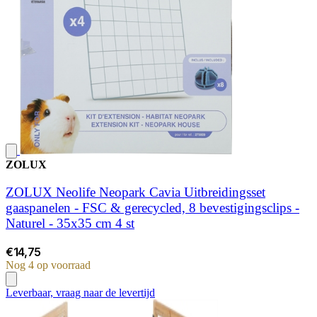
ZOLUX
ZOLUX Neolife Neopark Cavia Uitbreidingsset
gaaspanelen - FSC & gerecycled, 8 bevestigingsclips -
Naturel - 35x35 cm 4 st
€14,75
Nog 4 op voorraad
Leverbaar, vraag naar de levertijd