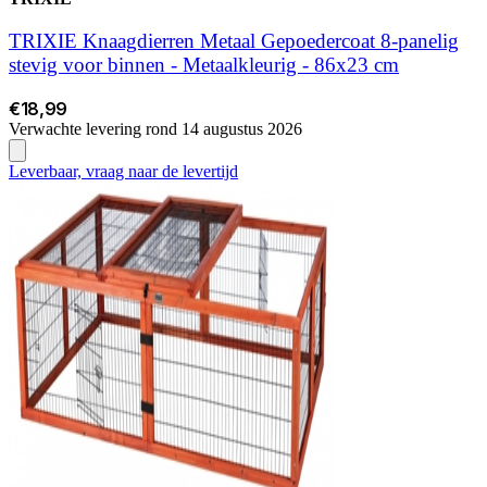
TRIXIE Knaagdierren Metaal Gepoedercoat 8-panelig
stevig voor binnen - Metaalkleurig - 86x23 cm
€18,99
Verwachte levering rond 14 augustus 2026
Leverbaar, vraag naar de levertijd