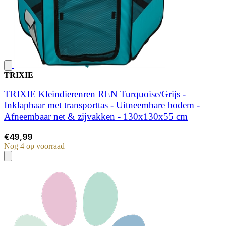
TRIXIE
TRIXIE Kleindierenren REN Turquoise/Grijs -
Inklapbaar met transporttas - Uitneembare bodem -
Afneembaar net & zijvakken - 130x130x55 cm
€49,99
Nog 4 op voorraad