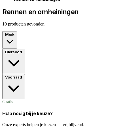
Rennen en omheiningen
10 producten gevonden
Merk
Diersoort
Voorraad
Gratis
Hulp nodig bij je keuze?
Onze experts helpen je kiezen — vrijblijvend.