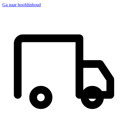
Ga naar hoofdinhoud