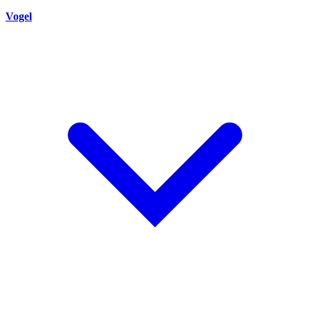
Vogel