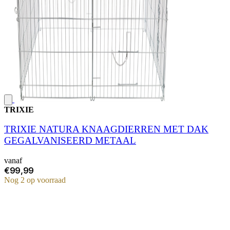
TRIXIE
TRIXIE NATURA KNAAGDIERREN MET DAK
GEGALVANISEERD METAAL
vanaf
€99,99
Nog 2 op voorraad