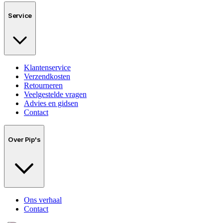
Service
Klantenservice
Verzendkosten
Retourneren
Veelgestelde vragen
Advies en gidsen
Contact
Over Pip's
Ons verhaal
Contact