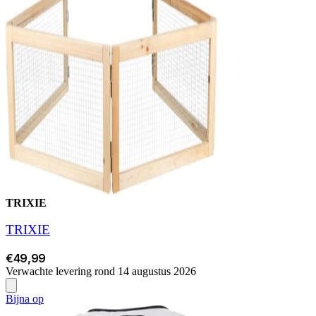
TRIXIE
TRIXIE
€49,99
Verwachte levering rond 14 augustus 2026
Bijna op