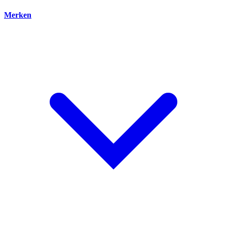
Merken