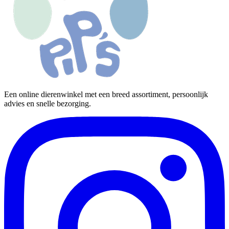
Een online dierenwinkel met een breed assortiment, persoonlijk
advies en snelle bezorging.