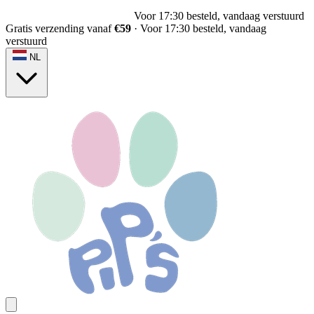
Voor 17:30 besteld, vandaag verstuurd
Gratis verzending vanaf
€59
·
Voor 17:30 besteld, vandaag
verstuurd
NL