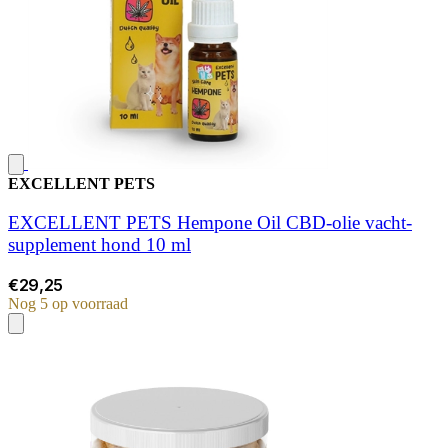
EXCELLENT PETS
EXCELLENT PETS Hempone Oil CBD-olie vacht-
supplement hond 10 ml
€29,25
Nog 5 op voorraad