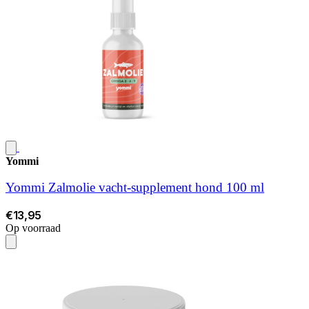
Yommi
Yommi Zalmolie vacht-supplement hond 100 ml
€13,95
Op voorraad