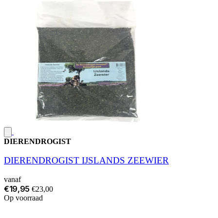
DIERENDROGIST
DIERENDROGIST IJSLANDS ZEEWIER
vanaf
€19,95
€23,00
Op voorraad