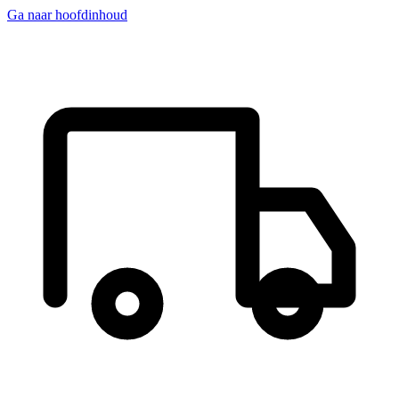
Ga naar hoofdinhoud