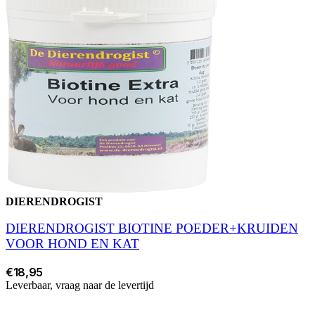
DIERENDROGIST
DIERENDROGIST BIOTINE POEDER+KRUIDEN
VOOR HOND EN KAT
€18,95
Leverbaar, vraag naar de levertijd