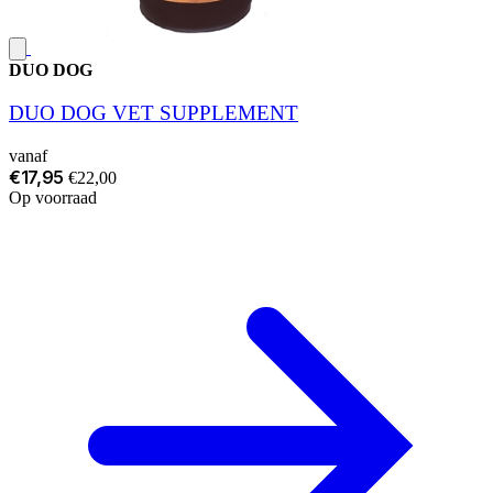
DUO DOG
DUO DOG VET SUPPLEMENT
vanaf
€17,95
€22,00
Op voorraad