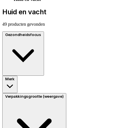
Huid en vacht
49 producten gevonden
Gezondheidsfocus
Merk
Verpakkingsgrootte (weergave)