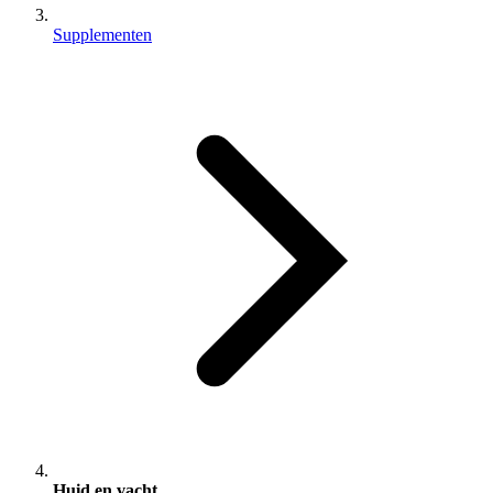
Supplementen
Huid en vacht