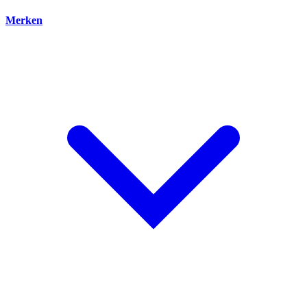
Merken