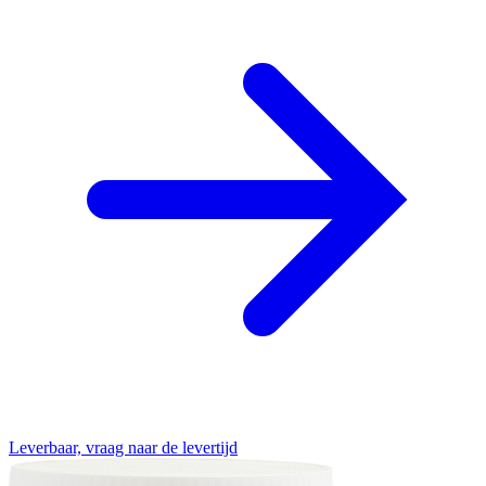
Leverbaar, vraag naar de levertijd