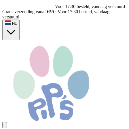
Voor 17:30 besteld, vandaag verstuurd
Gratis verzending vanaf
€59
·
Voor 17:30 besteld, vandaag
verstuurd
NL