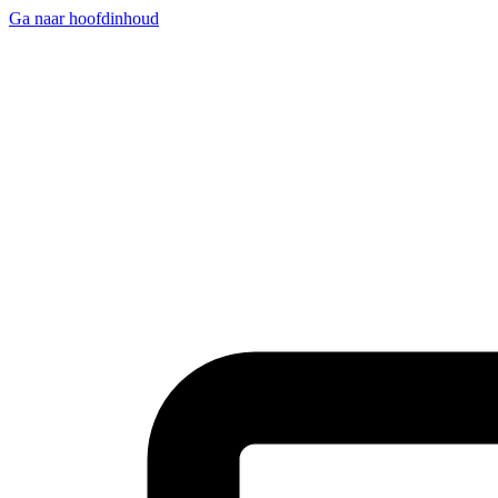
Ga naar hoofdinhoud