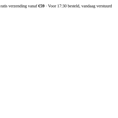
ratis verzending vanaf
€59
·
Voor 17:30 besteld, vandaag verstuurd