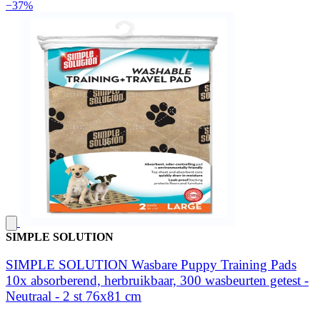
−37%
SIMPLE SOLUTION
SIMPLE SOLUTION Wasbare Puppy Training Pads
10x absorberend, herbruikbaar, 300 wasbeurten getest -
Neutraal - 2 st 76x81 cm