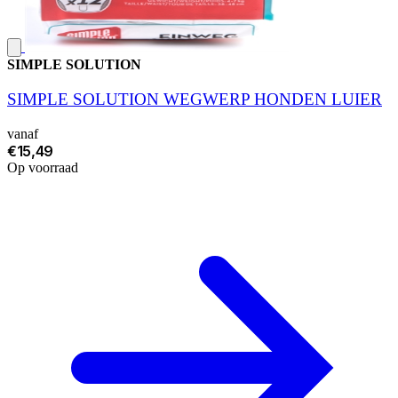
SIMPLE SOLUTION
SIMPLE SOLUTION WEGWERP HONDEN LUIER
vanaf
€15,49
Op voorraad