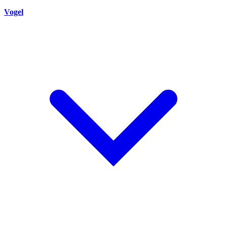
Vogel