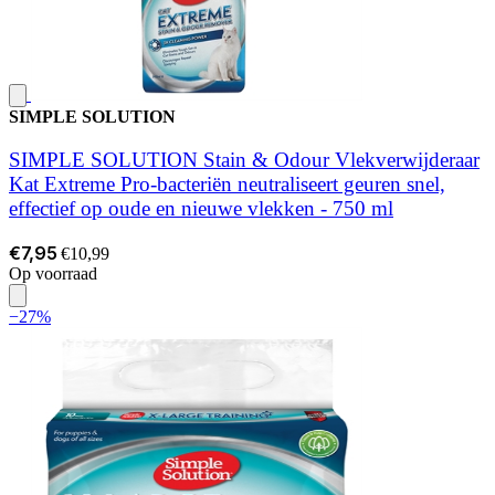
SIMPLE SOLUTION
SIMPLE SOLUTION Stain & Odour Vlekverwijderaar
Kat Extreme Pro-bacteriën neutraliseert geuren snel,
effectief op oude en nieuwe vlekken - 750 ml
€7,95
€10,99
Op voorraad
−27%