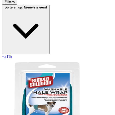
Filters
Sorteren op:
Nieuwste eerst
−31%