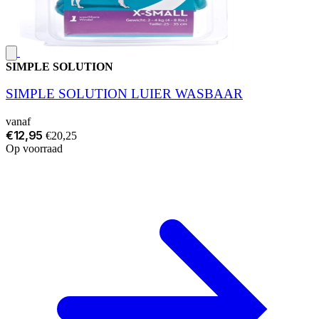
SIMPLE SOLUTION
SIMPLE SOLUTION LUIER WASBAAR
vanaf
€12,95
€20,25
Op voorraad