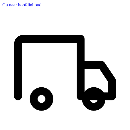
Ga naar hoofdinhoud