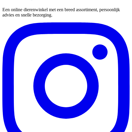
Een online dierenwinkel met een breed assortiment, persoonlijk
advies en snelle bezorging.