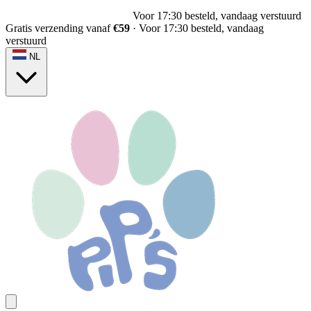
Voor 17:30 besteld, vandaag verstuurd
Gratis verzending vanaf
€59
·
Voor 17:30 besteld, vandaag
verstuurd
NL