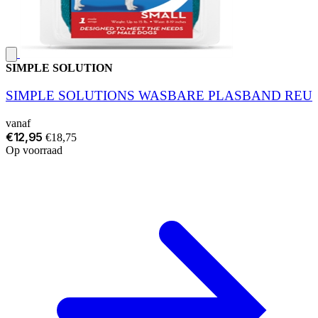
SIMPLE SOLUTION
SIMPLE SOLUTIONS WASBARE PLASBAND REU
vanaf
€12,95
€18,75
Op voorraad