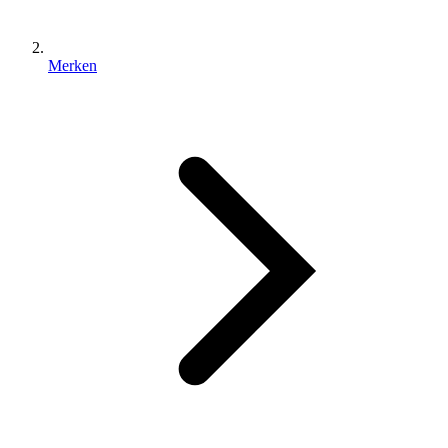
Merken