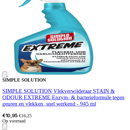
SIMPLE SOLUTION
SIMPLE SOLUTION Vlekverwijderaar STAIN &
ODOUR EXTREME Enzym- & bacterieformule tegen
geuren en vlekken, snel werkend - 945 ml
€10,95
€16,25
Op voorraad