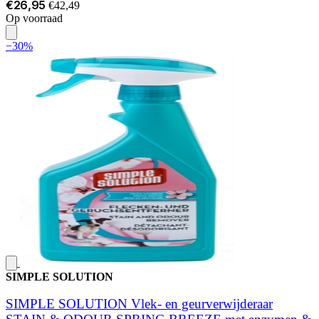
€26,95
€42,49
Op voorraad
−30%
SIMPLE SOLUTION
SIMPLE SOLUTION Vlek- en geurverwijderaar