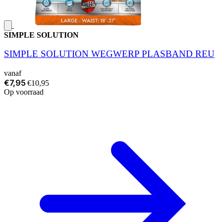
SIMPLE SOLUTION
SIMPLE SOLUTION WEGWERP PLASBAND REU
vanaf
€7,95
€10,95
Op voorraad