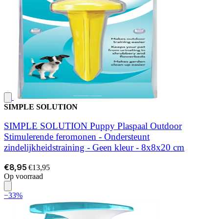
SIMPLE SOLUTION
SIMPLE SOLUTION Puppy Plaspaal Outdoor
Stimulerende feromonen - Ondersteunt
zindelijkheidstraining - Geen kleur - 8x8x20 cm
€8,95
€13,95
Op voorraad
−33%