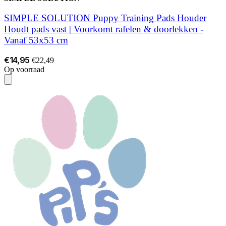
SIMPLE SOLUTION Puppy Training Pads Houder
Houdt pads vast | Voorkomt rafelen & doorlekken -
Vanaf 53x53 cm
€14,95
€22,49
Op voorraad