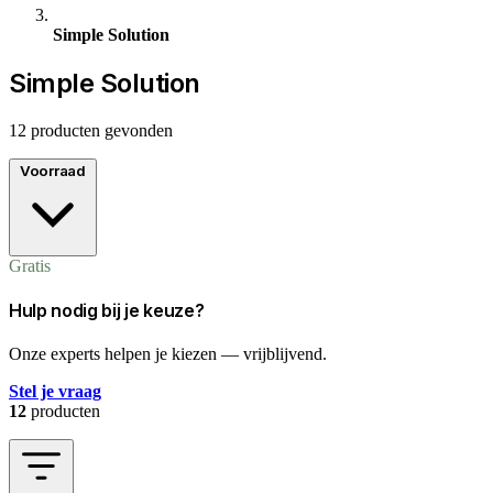
Simple Solution
Simple Solution
12 producten gevonden
Voorraad
Gratis
Hulp nodig bij je keuze?
Onze experts helpen je kiezen — vrijblijvend.
Stel je vraag
12
producten