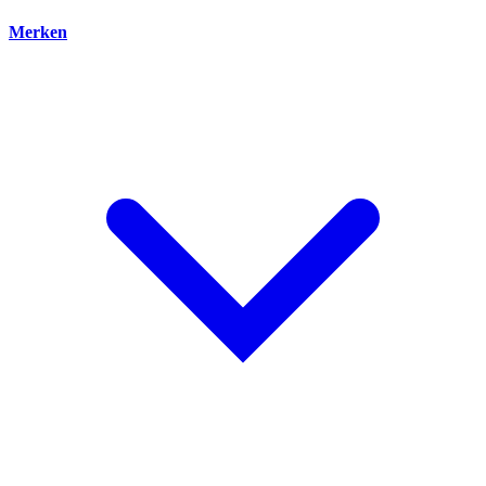
Merken