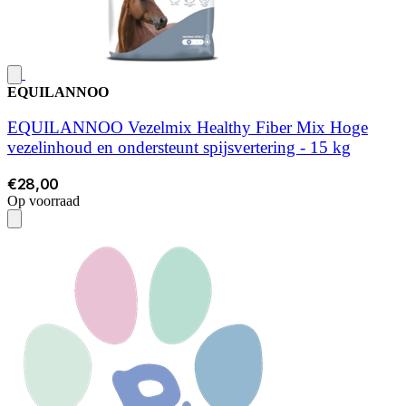
EQUILANNOO
EQUILANNOO Vezelmix Healthy Fiber Mix Hoge
vezelinhoud en ondersteunt spijsvertering - 15 kg
€28,00
Op voorraad