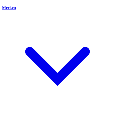
Merken