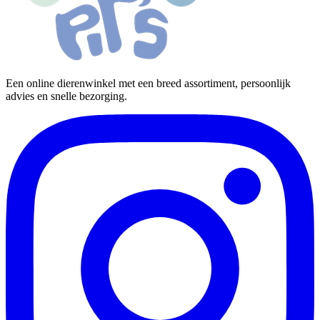
Een online dierenwinkel met een breed assortiment, persoonlijk
advies en snelle bezorging.