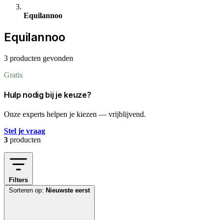
Equilannoo
Equilannoo
3 producten gevonden
Gratis
Hulp nodig bij je keuze?
Onze experts helpen je kiezen — vrijblijvend.
Stel je vraag
3
producten
Filters
Sorteren op:
Nieuwste eerst