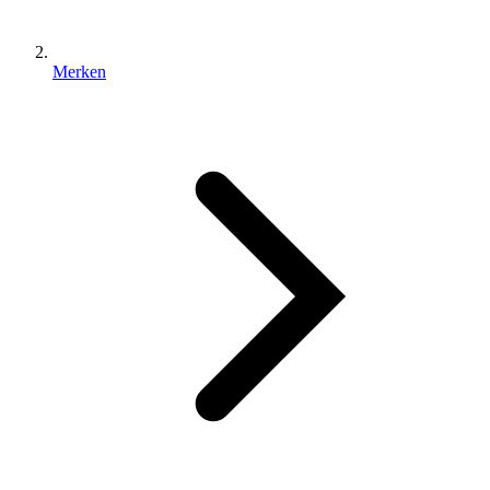
Merken