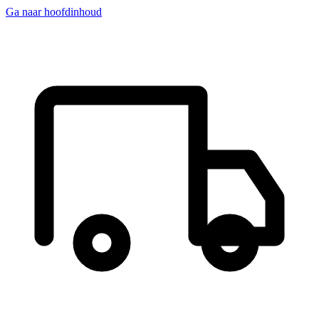
Ga naar hoofdinhoud