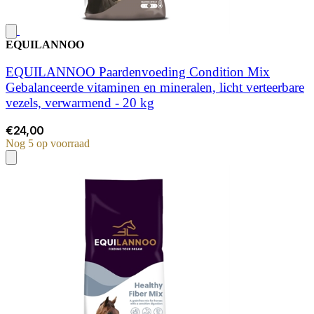
EQUILANNOO
EQUILANNOO Paardenvoeding Condition Mix
Gebalanceerde vitaminen en mineralen, licht verteerbare
vezels, verwarmend - 20 kg
€24,00
Nog 5 op voorraad