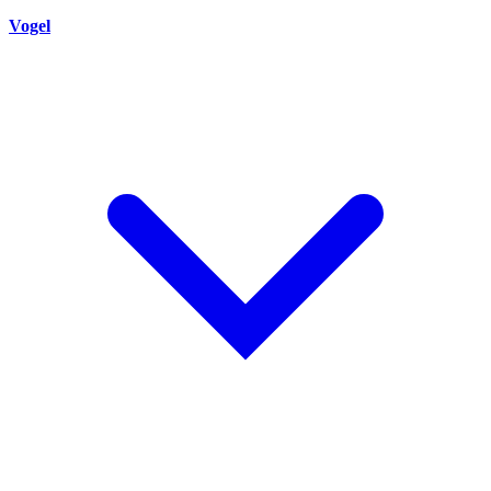
Vogel