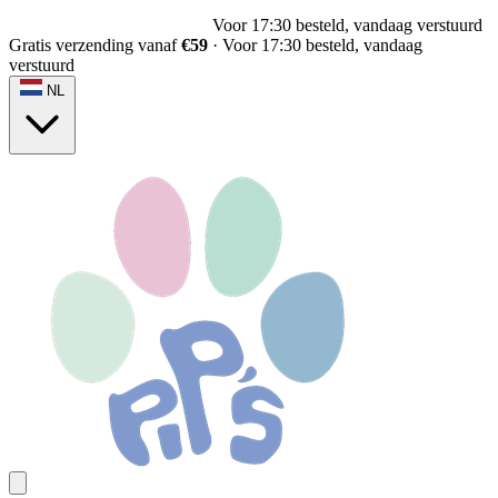
Voor 17:30 besteld, vandaag verstuurd
Gratis verzending vanaf
€59
·
Voor 17:30 besteld, vandaag
verstuurd
NL