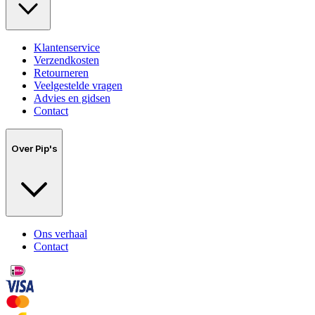
Klantenservice
Verzendkosten
Retourneren
Veelgestelde vragen
Advies en gidsen
Contact
Over Pip's
Ons verhaal
Contact