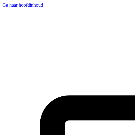
Ga naar hoofdinhoud