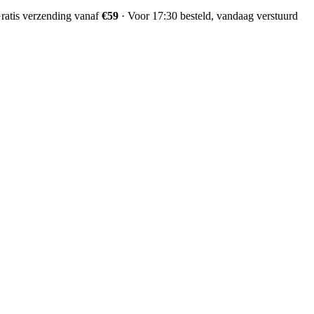
ratis verzending vanaf
€59
·
Voor 17:30 besteld, vandaag verstuurd