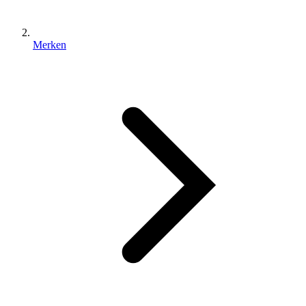
Merken