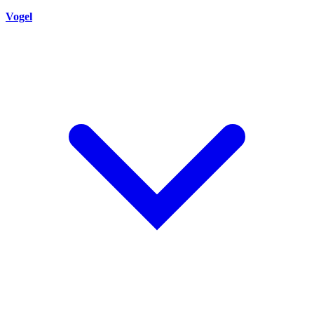
Vogel