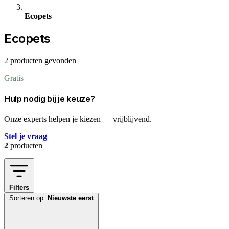
Ecopets
Ecopets
2 producten gevonden
Gratis
Hulp nodig bij je keuze?
Onze experts helpen je kiezen — vrijblijvend.
Stel je vraag
2
producten
Filters
Sorteren op:
Nieuwste eerst