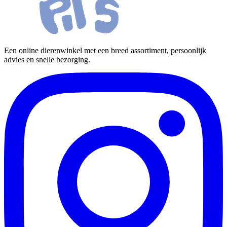
Een online dierenwinkel met een breed assortiment, persoonlijk
advies en snelle bezorging.