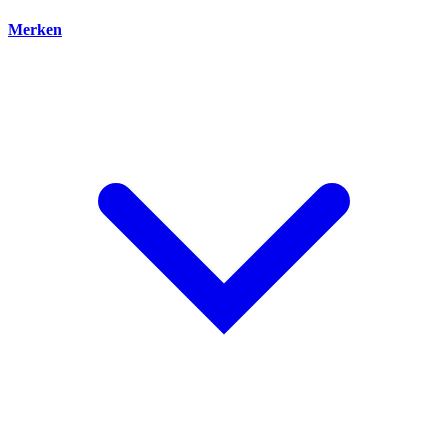
Merken