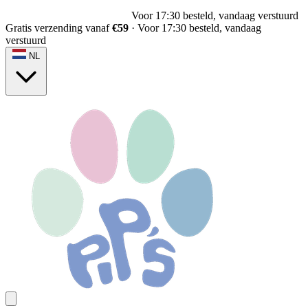
Voor 17:30 besteld, vandaag verstuurd
Gratis verzending vanaf
€59
·
Voor 17:30 besteld, vandaag
verstuurd
NL