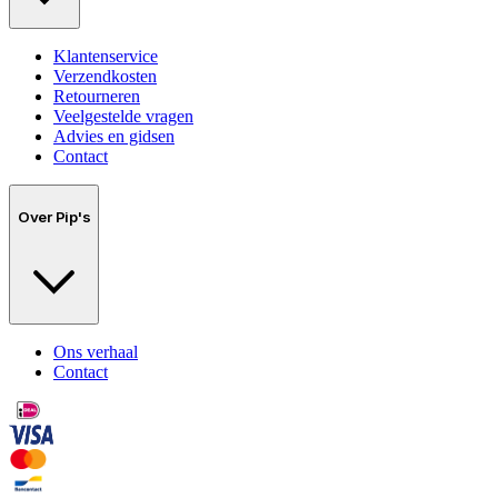
Klantenservice
Verzendkosten
Retourneren
Veelgestelde vragen
Advies en gidsen
Contact
Over Pip's
Ons verhaal
Contact