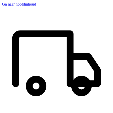
Ga naar hoofdinhoud