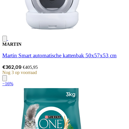
MARTIN
Martin Smart automatische kattenbak 50x57x53 cm
€362,09
€405,95
Nog 3 op voorraad
−16%