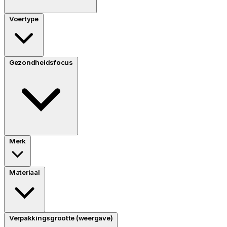
Voertype
Gezondheidsfocus
Merk
Materiaal
Verpakkingsgrootte (weergave)