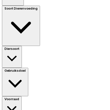
Soort Dierenvoeding
Diersoort
Gebruiksdoel
Voorraad