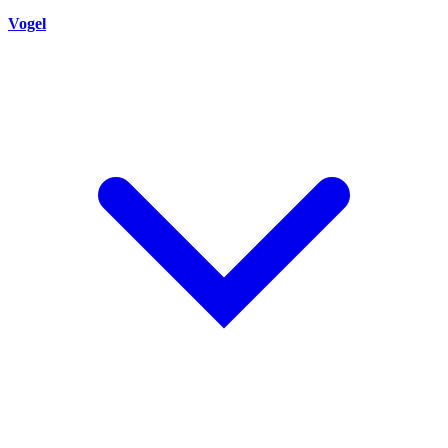
Vogel