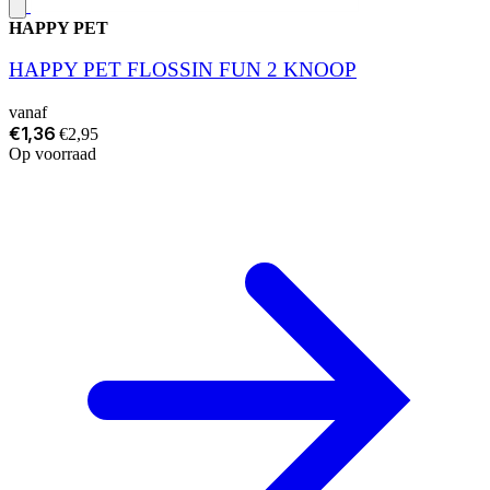
HAPPY PET
HAPPY PET FLOSSIN FUN 2 KNOOP
vanaf
€1,36
€2,95
Op voorraad