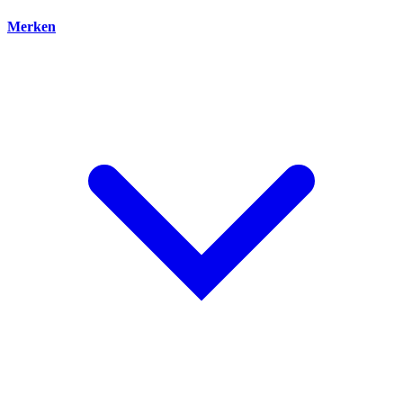
Merken