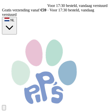
Voor 17:30 besteld, vandaag verstuurd
Gratis verzending vanaf
€59
·
Voor 17:30 besteld, vandaag
verstuurd
NL