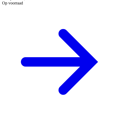
Op voorraad