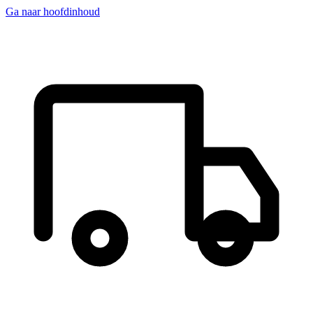
Ga naar hoofdinhoud