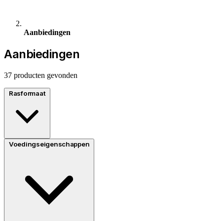
Aanbiedingen
Aanbiedingen
37 producten gevonden
Rasformaat
Voedingseigenschappen