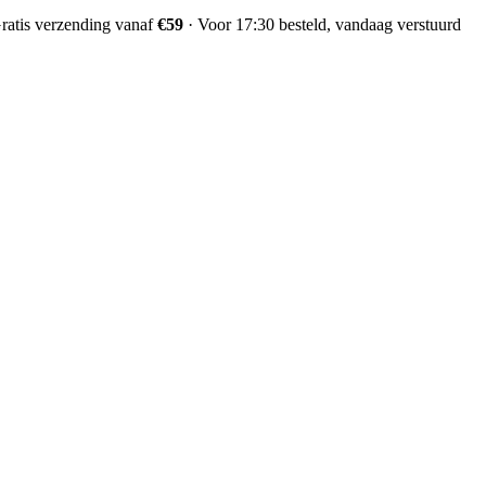
ratis verzending vanaf
€59
·
Voor 17:30 besteld, vandaag verstuurd