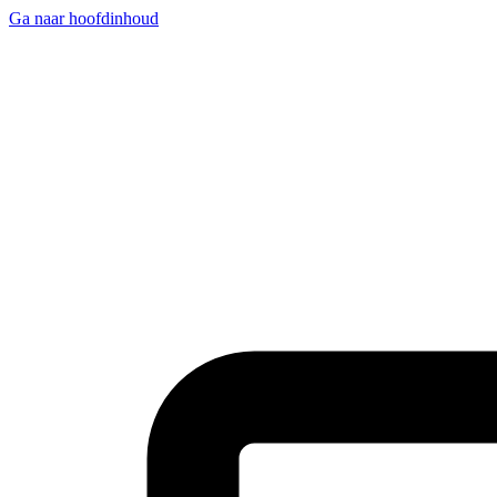
Ga naar hoofdinhoud